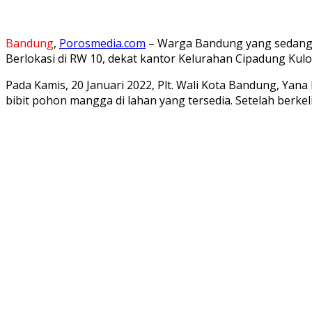
Bandung
,
Porosmedia.com
– Warga Bandung yang sedang m
Berlokasi di RW 10, dekat kantor Kelurahan Cipadung Ku
Pada Kamis, 20 Januari 2022, Plt. Wali Kota Bandung, Yan
bibit pohon mangga di lahan yang tersedia. Setelah berkeli