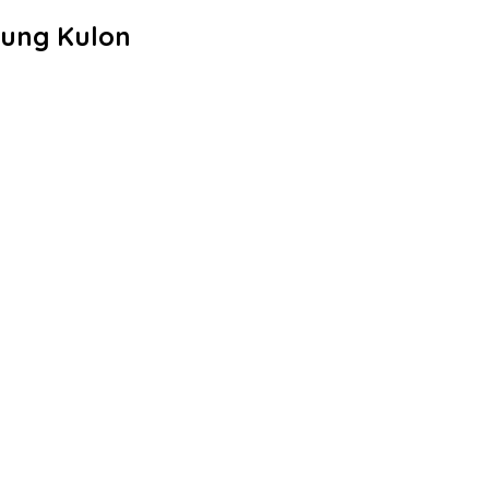
dung Kulon