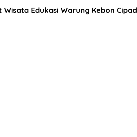
 Wisata Edukasi Warung Kebon Cipa