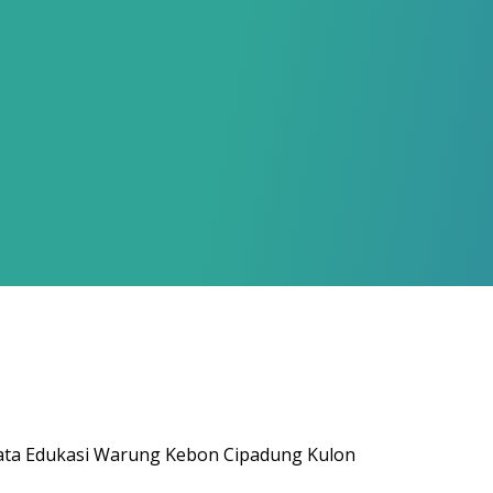
ata Edukasi Warung Kebon Cipadung Kulon