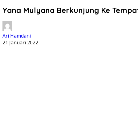
Yana Mulyana Berkunjung Ke Tempat
Ari Hamdani
21 Januari 2022