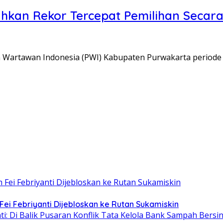
hkan Rekor Tercepat Pemilihan Secara
n Wartawan Indonesia (PWI) Kabupaten Purwakarta periode
Fei Febriyanti Dijebloskan ke Rutan Sukamiskin