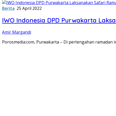
Berita
25 April 2022
IWO Indonesia DPD Purwakarta Laks
Amir Margandi
Porosmedia.com, Purwakarta – Di pertengahan ramadan in