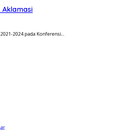
 Aklamasi
 2021-2024 pada Konferensi…