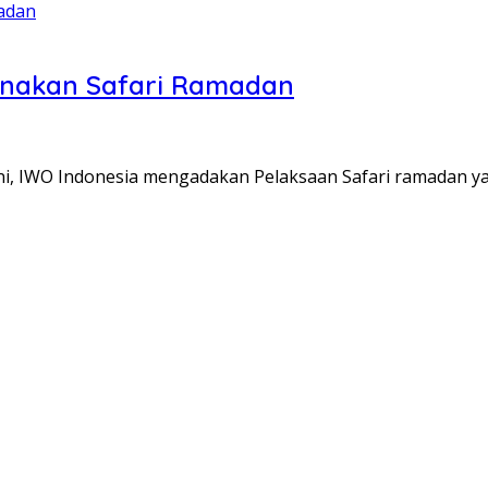
anakan Safari Ramadan
i, IWO Indonesia mengadakan Pelaksaan Safari ramadan ya