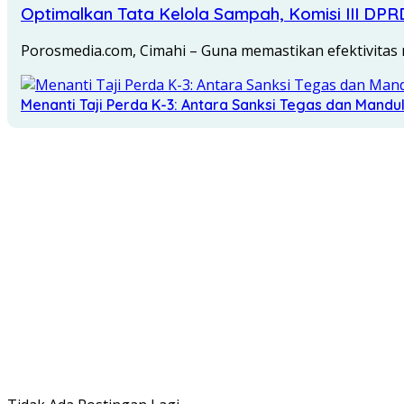
Optimalkan Tata Kelola Sampah, Komisi III DPR
Porosmedia.com, Cimahi – Guna memastikan efektivitas
Menanti Taji Perda K-3: Antara Sanksi Tegas dan Mand