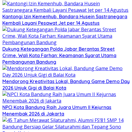
Kantongi Izin Kemenhub, Bandara Husein Sastranegara
Kembali Layani Pesawat Jet per 14 Agustus
Dukung Ketegangan Polda Jabar Berantas Street
Crime, Wali Kota Farhan: Keamanan Syarat Utama
Pembangunan Bandung
Mendorong Kreativitas Lokal, Bandung Game Demo Day
2026 Unjuk Gigi di Balai Kota
NPCI Kota Bandung Raih Juara Umum II Kejurnas
Menembak 2026 di Jakarta