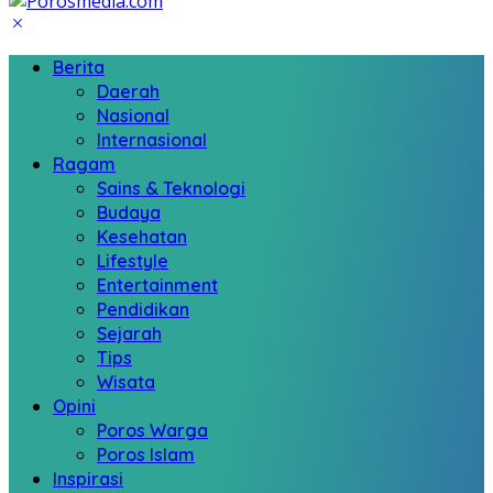
Berita
Daerah
Nasional
Internasional
Ragam
Sains & Teknologi
Budaya
Kesehatan
Lifestyle
Entertainment
Pendidikan
Sejarah
Tips
Wisata
Opini
Poros Warga
Poros Islam
Inspirasi