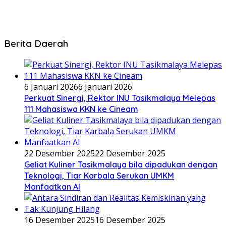
Berita Daerah
6 Januari 2026
6 Januari 2026
Perkuat Sinergi, Rektor INU Tasikmalaya Melepas
111 Mahasiswa KKN ke Cineam
22 Desember 2025
22 Desember 2025
Geliat Kuliner Tasikmalaya bila dipadukan dengan
Teknologi, Tiar Karbala Serukan UMKM
Manfaatkan AI
16 Desember 2025
16 Desember 2025