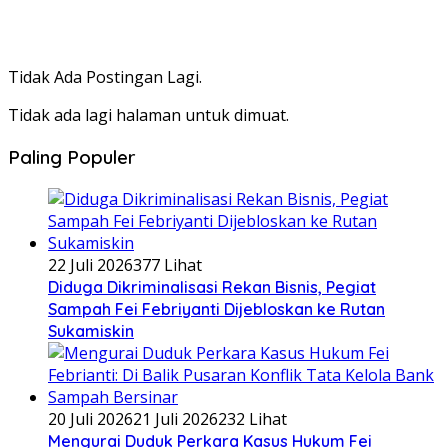
Tidak Ada Postingan Lagi.
Tidak ada lagi halaman untuk dimuat.
Paling Populer
22 Juli 2026
377 Lihat
Diduga Dikriminalisasi Rekan Bisnis, Pegiat
Sampah Fei Febriyanti Dijebloskan ke Rutan
Sukamiskin
20 Juli 2026
21 Juli 2026
232 Lihat
​Mengurai Duduk Perkara Kasus Hukum Fei