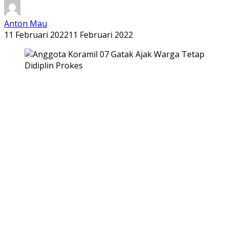
Anton Mau
11 Februari 2022
11 Februari 2022