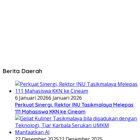
Berita Daerah
6 Januari 2026
6 Januari 2026
Perkuat Sinergi, Rektor INU Tasikmalaya Melepas
111 Mahasiswa KKN ke Cineam
22 Desember 2025
22 Desember 2025