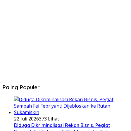
Paling Populer
22 Juli 2026
373 Lihat
Diduga Dikriminalisasi Rekan Bisnis, Pegiat