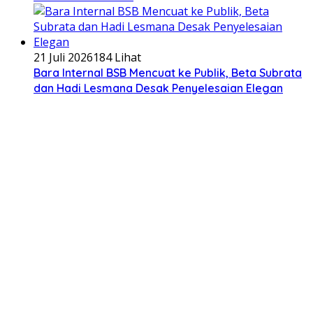
21 Juli 2026
184 Lihat
Bara Internal BSB Mencuat ke Publik, Beta Subrata
dan Hadi Lesmana Desak Penyelesaian Elegan