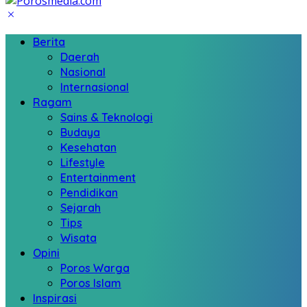
Berita
Daerah
Nasional
Internasional
Ragam
Sains & Teknologi
Budaya
Kesehatan
Lifestyle
Entertainment
Pendidikan
Sejarah
Tips
Wisata
Opini
Poros Warga
Poros Islam
Inspirasi