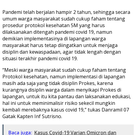
Pandemi telah berjalan hampir 2 tahun, sehingga secara
umum warga masyarakat sudah cukup faham tentang
prosedur protokol kesehatan 5M yang harus
dilaksanakan ditengah pandemi covid 19, namun
demikian implementasinya di lapangan warga
masyarakat harus tetap diingatkan untuk menjaga
disiplin dan kewaspadaan, agar tidak lengah dengan
situasi terakhir pandemi covid 19.
“Meski warga masyarakat sudah cukup faham tentang
Protokol kesehatan, namun implementasi di lapangan
masih ada saja yang tidak disiplin Prokes, karena
kurangnya disiplin warga dalam menyikapi Prokes di
lapangan, untuk itu kita pantau dan laksanakan edukasi,
hal ini untuk meminimalisir risiko sekecil mungkin
kembali merebaknya kasus covid 19,” tukas Danramil 07
Gatak Kapten Inf Sutrisno.
Baca juga:
Kasus Covid-19 Varian Omicron dan