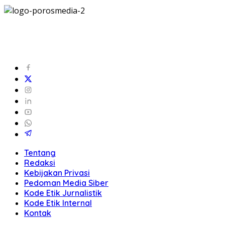
Tentang
Redaksi
Kebijakan Privasi
Pedoman Media Siber
Kode Etik Jurnalistik
Kode Etik Internal
Kontak