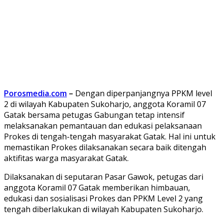
Porosmedia.com
–
Dengan diperpanjangnya PPKM level
2 di wilayah Kabupaten Sukoharjo, anggota Koramil 07
Gatak bersama petugas Gabungan tetap intensif
melaksanakan pemantauan dan edukasi pelaksanaan
Prokes di tengah-tengah masyarakat Gatak. Hal ini untuk
memastikan Prokes dilaksanakan secara baik ditengah
aktifitas warga masyarakat Gatak.
Dilaksanakan di seputaran Pasar Gawok, petugas dari
anggota Koramil 07 Gatak memberikan himbauan,
edukasi dan sosialisasi Prokes dan PPKM Level 2 yang
tengah diberlakukan di wilayah Kabupaten Sukoharjo.