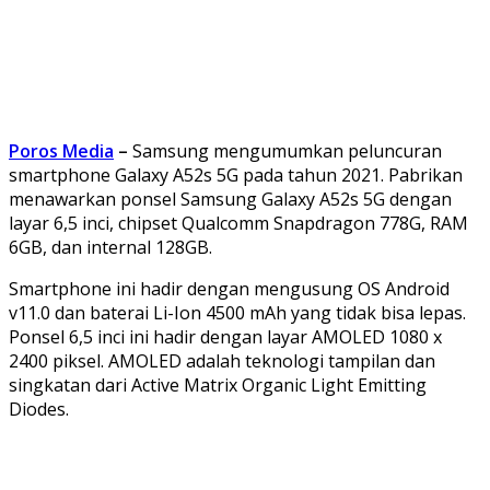
Poros Media
–
Samsung mengumumkan peluncuran
smartphone Galaxy A52s 5G pada tahun 2021. Pabrikan
menawarkan ponsel Samsung Galaxy A52s 5G dengan
layar 6,5 inci, chipset Qualcomm Snapdragon 778G, RAM
6GB, dan internal 128GB.
Smartphone ini hadir dengan mengusung OS Android
v11.0 dan baterai Li-Ion 4500 mAh yang tidak bisa lepas.
Ponsel 6,5 inci ini hadir dengan layar AMOLED 1080 x
2400 piksel. AMOLED adalah teknologi tampilan dan
singkatan dari Active Matrix Organic Light Emitting
Diodes.