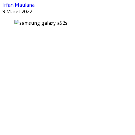
Irfan Maulana
9 Maret 2022