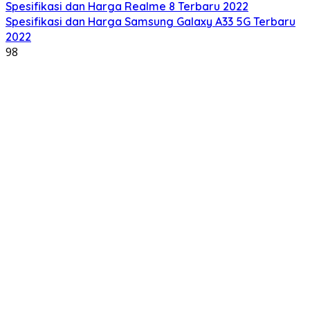
Spesifikasi dan Harga Realme 8 Terbaru 2022
Spesifikasi dan Harga Samsung Galaxy A33 5G Terbaru
2022
98