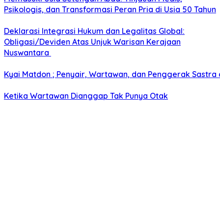
Psikologis, dan Transformasi Peran Pria di Usia 50 Tahun
Deklarasi Integrasi Hukum dan Legalitas Global:
Obligasi/Deviden Atas Unjuk Warisan Kerajaan
Nuswantara
Kyai Matdon ; Penyair, Wartawan, dan Penggerak Sastra
Ketika Wartawan Dianggap Tak Punya Otak