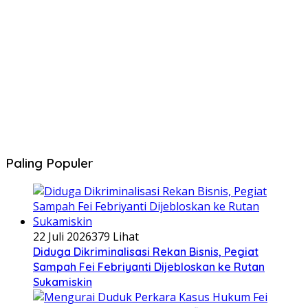
Paling Populer
22 Juli 2026
379 Lihat
Diduga Dikriminalisasi Rekan Bisnis, Pegiat
Sampah Fei Febriyanti Dijebloskan ke Rutan
Sukamiskin