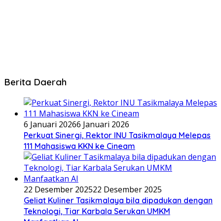
Berita Daerah
6 Januari 2026
6 Januari 2026
Perkuat Sinergi, Rektor INU Tasikmalaya Melepas
111 Mahasiswa KKN ke Cineam
22 Desember 2025
22 Desember 2025
Geliat Kuliner Tasikmalaya bila dipadukan dengan
Teknologi, Tiar Karbala Serukan UMKM