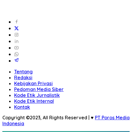
Tentang
Redaksi
Kebijakan Privasi
Pedoman Media Siber
Kode Etik Jurnalistik
Kode Etik Internal
Kontak
Copyright ©2023, All Rights Reserved | ♥
PT Poros Media
Indonesia