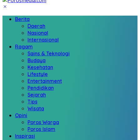
Berita
Daerah
Nasional
Internasional
Ragam
Sains & Teknologi
Budaya
Kesehatan
Lifestyle
Entertainment
Pendidikan
Sejarah
Tips
Wisata
Opini
Poros Warga
Poros Islam
Inspirasi