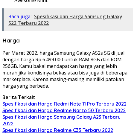
Awesome Mint
Baca juga:
Spesifikasi dan Harga Samsung Galaxy
S22 Terbaru 2022
Harga
Per Maret 2022, harga Samsung Galaxy A52s 5G di jual
dengan harga Rp 6.499.000 untuk RAM 8GB dan ROM
256GB. Kamu bakal mendapatkan harga yang lebih
murah jika kondisinya bekas atau bisa juga di beberapa
marketplace. Karena masing-masing memiliki patokan
harga yang berbeda.
Berita Terkait
Spesifikasi dan Harga Redmi Note 11 Pro Terbaru 2022
Spesifikasi dan Harga Realme Narzo 50 Terbaru 2022
Spesifikasi dan Harga Samsung Galaxy A23 Terbaru
2022
Spesifikasi dan Harga Realme C35 Terbaru 2022