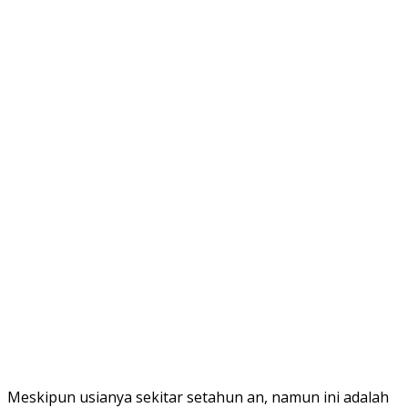
Meskipun usianya sekitar setahun an, namun ini adalah