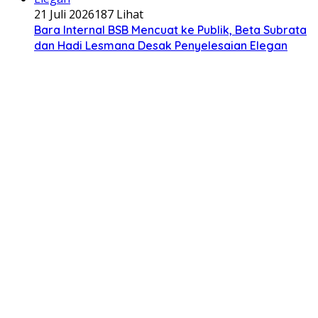
21 Juli 2026
187 Lihat
Bara Internal BSB Mencuat ke Publik, Beta Subrata
dan Hadi Lesmana Desak Penyelesaian Elegan