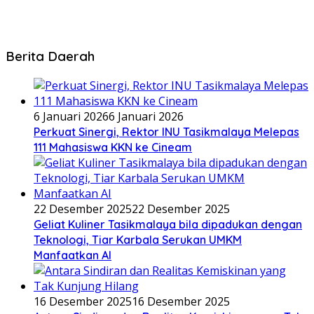
Berita Daerah
6 Januari 2026
6 Januari 2026
Perkuat Sinergi, Rektor INU Tasikmalaya Melepas
111 Mahasiswa KKN ke Cineam
22 Desember 2025
22 Desember 2025
Geliat Kuliner Tasikmalaya bila dipadukan dengan
Teknologi, Tiar Karbala Serukan UMKM
Manfaatkan AI
16 Desember 2025
16 Desember 2025