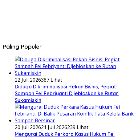
Paling Populer
22 Juli 2026
387 Lihat
Diduga Dikriminalisasi Rekan Bisnis, Pegiat
Sampah Fei Febriyanti Dijebloskan ke Rutan
Sukamiskin
20 Juli 2026
21 Juli 2026
239 Lihat
​Mengurai Duduk Perkara Kasus Hukum Fei