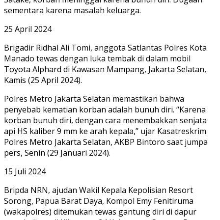
sementara karena masalah keluarga.
25 April 2024
Brigadir Ridhal Ali Tomi, anggota Satlantas Polres Kota
Manado tewas dengan luka tembak di dalam mobil
Toyota Alphard di Kawasan Mampang, Jakarta Selatan,
Kamis (25 April 2024).
Polres Metro Jakarta Selatan memastikan bahwa
penyebab kematian korban adalah bunuh diri. “Karena
korban bunuh diri, dengan cara menembakkan senjata
api HS kaliber 9 mm ke arah kepala,” ujar Kasatreskrim
Polres Metro Jakarta Selatan, AKBP Bintoro saat jumpa
pers, Senin (29 Januari 2024).
15 Juli 2024
Bripda NRN, ajudan Wakil Kepala Kepolisian Resort
Sorong, Papua Barat Daya, Kompol Emy Fenitiruma
(wakapolres) ditemukan tewas gantung diri di dapur