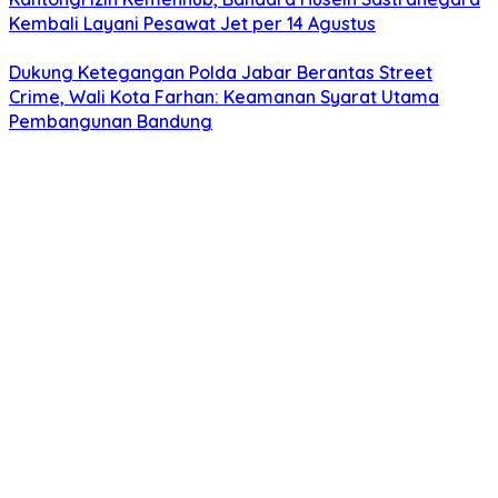
Kembali Layani Pesawat Jet per 14 Agustus
Dukung Ketegangan Polda Jabar Berantas Street
Crime, Wali Kota Farhan: Keamanan Syarat Utama
Pembangunan Bandung