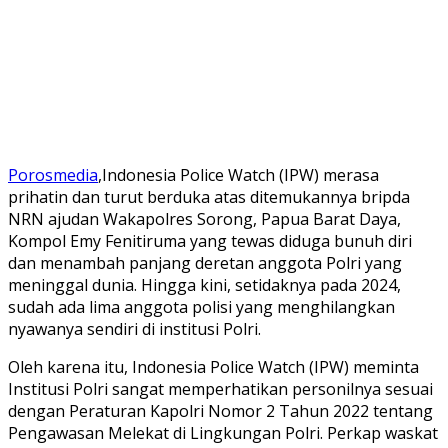
Porosmedia
,Indonesia Police Watch (IPW) merasa
prihatin dan turut berduka atas ditemukannya bripda
NRN ajudan Wakapolres Sorong, Papua Barat Daya,
Kompol Emy Fenitiruma yang tewas diduga bunuh diri
dan menambah panjang deretan anggota Polri yang
meninggal dunia. Hingga kini, setidaknya pada 2024,
sudah ada lima anggota polisi yang menghilangkan
nyawanya sendiri di institusi Polri.
Oleh karena itu, Indonesia Police Watch (IPW) meminta
Institusi Polri sangat memperhatikan personilnya sesuai
dengan Peraturan Kapolri Nomor 2 Tahun 2022 tentang
Pengawasan Melekat di Lingkungan Polri. Perkap waskat