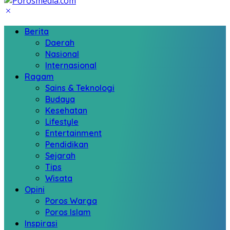
Berita
Daerah
Nasional
Internasional
Ragam
Sains & Teknologi
Budaya
Kesehatan
Lifestyle
Entertainment
Pendidikan
Sejarah
Tips
Wisata
Opini
Poros Warga
Poros Islam
Inspirasi