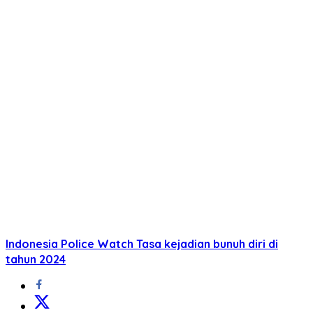
Indonesia Police Watch Tasa kejadian bunuh diri di
tahun 2024