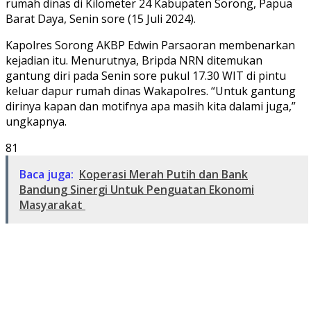
rumah dinas di Kilometer 24 Kabupaten Sorong, Papua
Barat Daya, Senin sore (15 Juli 2024).
Kapolres Sorong AKBP Edwin Parsaoran membenarkan
kejadian itu. Menurutnya, Bripda NRN ditemukan
gantung diri pada Senin sore pukul 17.30 WIT di pintu
keluar dapur rumah dinas Wakapolres. “Untuk gantung
dirinya kapan dan motifnya apa masih kita dalami juga,”
ungkapnya.
81
Baca juga:
Koperasi Merah Putih dan Bank
Bandung Sinergi Untuk Penguatan Ekonomi
Masyarakat