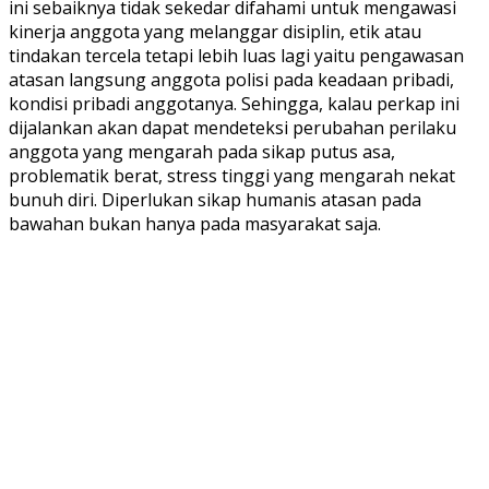
ini sebaiknya tidak sekedar difahami untuk mengawasi
kinerja anggota yang melanggar disiplin, etik atau
tindakan tercela tetapi lebih luas lagi yaitu pengawasan
atasan langsung anggota polisi pada keadaan pribadi,
kondisi pribadi anggotanya. Sehingga, kalau perkap ini
dijalankan akan dapat mendeteksi perubahan perilaku
anggota yang mengarah pada sikap putus asa,
problematik berat, stress tinggi yang mengarah nekat
bunuh diri. Diperlukan sikap humanis atasan pada
bawahan bukan hanya pada masyarakat saja.