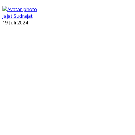
Jajat Sudrajat
19 Juli 2024