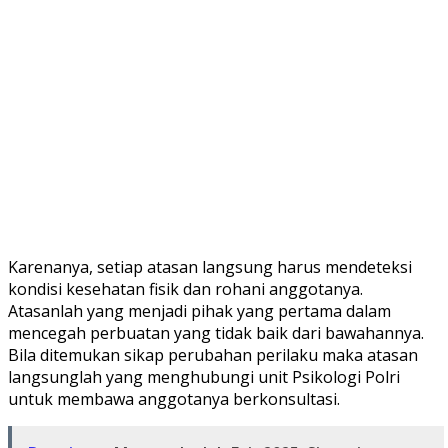
Karenanya, setiap atasan langsung harus mendeteksi
kondisi kesehatan fisik dan rohani anggotanya.
Atasanlah yang menjadi pihak yang pertama dalam
mencegah perbuatan yang tidak baik dari bawahannya.
Bila ditemukan sikap perubahan perilaku maka atasan
langsunglah yang menghubungi unit Psikologi Polri
untuk membawa anggotanya berkonsultasi.