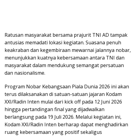
Ratusan masyarakat bersama prajurit TNI AD tampak
antusias memadati lokasi kegiatan. Suasana penuh
keakraban dan kegembiraan mewarnai jalannya nobar,
menunjukkan kuatnya kebersamaan antara TNI dan
masyarakat dalam mendukung semangat persatuan
dan nasionalisme.
Program Nobar Kebangsaan Piala Dunia 2026 ini akan
terus dilaksanakan di satuan-satuan jajaran Kodam
XXI/Radin Inten mulai dari kick off pada 12 Juni 2026
hingga pertandingan final yang dijadwalkan
berlangsung pada 19 Juli 2026. Melalui kegiatan ini,
Kodam XXI/Radin Inten berharap dapat menghadirkan
ruang kebersamaan yang positif sekaligus