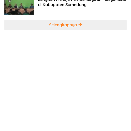
di Kabupaten Sumedang
Selengkapnya