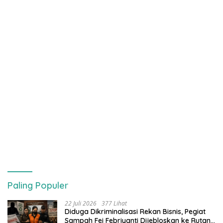
Paling Populer
22 Juli 2026
377 Lihat
Diduga Dikriminalisasi Rekan Bisnis, Pegiat
Sampah Fei Febriyanti Dijebloskan ke Rutan