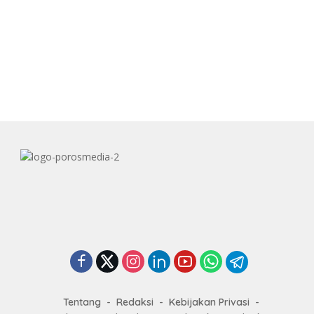
Tentang
Redaksi
Kebijakan Privasi