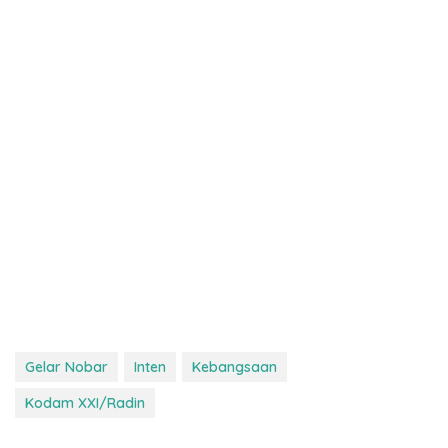
Gelar Nobar
Inten
Kebangsaan
Kodam XXI/Radin