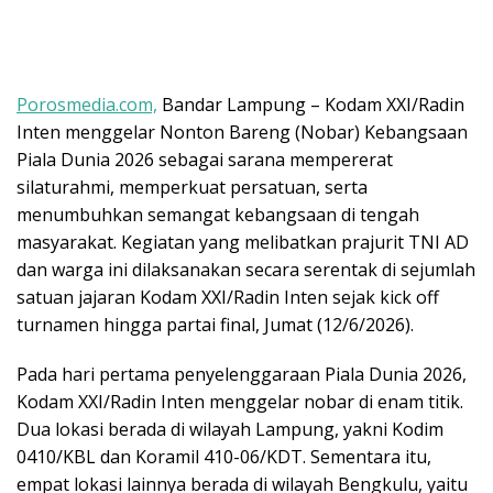
Porosmedia.com,
Bandar Lampung – Kodam XXI/Radin
Inten menggelar Nonton Bareng (Nobar) Kebangsaan
Piala Dunia 2026 sebagai sarana mempererat
silaturahmi, memperkuat persatuan, serta
menumbuhkan semangat kebangsaan di tengah
masyarakat. Kegiatan yang melibatkan prajurit TNI AD
dan warga ini dilaksanakan secara serentak di sejumlah
satuan jajaran Kodam XXI/Radin Inten sejak kick off
turnamen hingga partai final, Jumat (12/6/2026).
Pada hari pertama penyelenggaraan Piala Dunia 2026,
Kodam XXI/Radin Inten menggelar nobar di enam titik.
Dua lokasi berada di wilayah Lampung, yakni Kodim
0410/KBL dan Koramil 410-06/KDT. Sementara itu,
empat lokasi lainnya berada di wilayah Bengkulu, yaitu