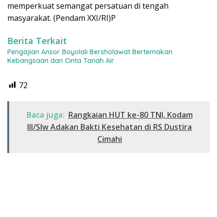
memperkuat semangat persatuan di tengah
masyarakat. (Pendam XXI/RI)P
Berita Terkait
Pengajian Ansor Boyolali Bersholawat Bertemakan
Kebangsaan dan Cinta Tanah Air
72
Baca juga:
Rangkaian HUT ke-80 TNI, Kodam
III/Slw Adakan Bakti Kesehatan di RS Dustira
Cimahi