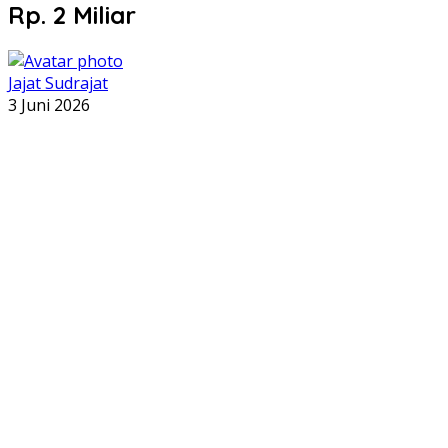
Rp. 2 Miliar
Jajat Sudrajat
3 Juni 2026