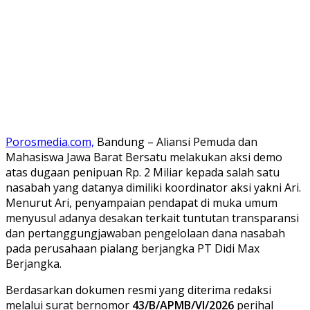
Porosmedia.com,
Bandung – Aliansi Pemuda dan
Mahasiswa Jawa Barat Bersatu melakukan aksi demo
atas dugaan penipuan Rp. 2 Miliar kepada salah satu
nasabah yang datanya dimiliki koordinator aksi yakni Ari.
Menurut Ari, penyampaian pendapat di muka umum
menyusul adanya desakan terkait tuntutan transparansi
dan pertanggungjawaban pengelolaan dana nasabah
pada perusahaan pialang berjangka PT Didi Max
Berjangka.
​Berdasarkan dokumen resmi yang diterima redaksi
melalui surat bernomor
43/B/APMB/VI/2026
perihal