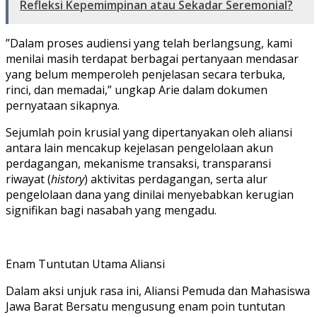
Refleksi Kepemimpinan atau Sekadar Seremonial?
​”Dalam proses audiensi yang telah berlangsung, kami
menilai masih terdapat berbagai pertanyaan mendasar
yang belum memperoleh penjelasan secara terbuka,
rinci, dan memadai,” ungkap Arie dalam dokumen
pernyataan sikapnya.
Sejumlah poin krusial yang dipertanyakan oleh aliansi
antara lain mencakup kejelasan pengelolaan akun
perdagangan, mekanisme transaksi, transparansi
riwayat (
history
) aktivitas perdagangan, serta alur
pengelolaan dana yang dinilai menyebabkan kerugian
signifikan bagi nasabah yang mengadu.
​Enam Tuntutan Utama Aliansi
​Dalam aksi unjuk rasa ini, Aliansi Pemuda dan Mahasiswa
Jawa Barat Bersatu mengusung enam poin tuntutan