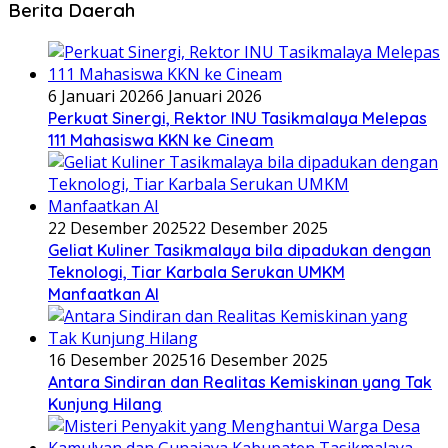
Berita Daerah
6 Januari 2026
6 Januari 2026
Perkuat Sinergi, Rektor INU Tasikmalaya Melepas
111 Mahasiswa KKN ke Cineam
22 Desember 2025
22 Desember 2025
Geliat Kuliner Tasikmalaya bila dipadukan dengan
Teknologi, Tiar Karbala Serukan UMKM
Manfaatkan AI
16 Desember 2025
16 Desember 2025
Antara Sindiran dan Realitas Kemiskinan yang Tak
Kunjung Hilang