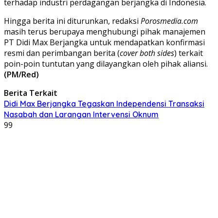
terhadap industri perdagangan berjangka di Indonesia.
​Hingga berita ini diturunkan, redaksi
Porosmedia.com
masih terus berupaya menghubungi pihak manajemen
PT Didi Max Berjangka untuk mendapatkan konfirmasi
resmi dan perimbangan berita (
cover both sides
) terkait
poin-poin tuntutan yang dilayangkan oleh pihak aliansi.
(PM/Red)
Berita Terkait
Didi Max Berjangka Tegaskan Independensi Transaksi
Nasabah dan Larangan Intervensi Oknum
99