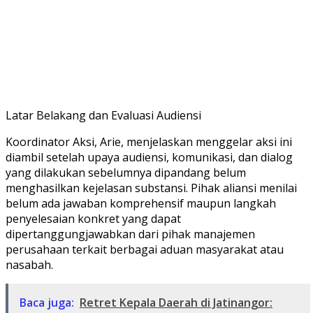
​Latar Belakang dan Evaluasi Audiensi
​Koordinator Aksi, Arie, menjelaskan menggelar aksi ini
diambil setelah upaya audiensi, komunikasi, dan dialog
yang dilakukan sebelumnya dipandang belum
menghasilkan kejelasan substansi. Pihak aliansi menilai
belum ada jawaban komprehensif maupun langkah
penyelesaian konkret yang dapat
dipertanggungjawabkan dari pihak manajemen
perusahaan terkait berbagai aduan masyarakat atau
nasabah.
Baca juga:
Retret Kepala Daerah di Jatinangor: