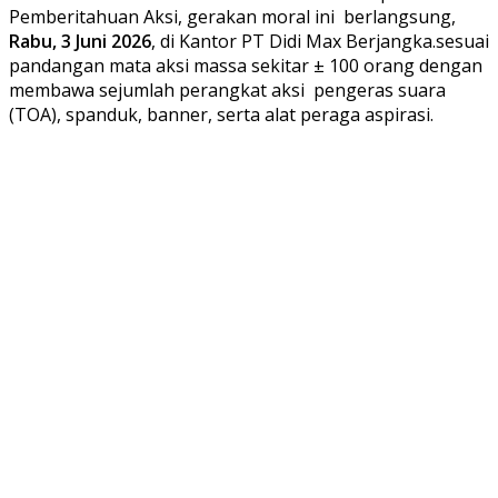
Pemberitahuan Aksi, gerakan moral ini berlangsung,
Rabu, 3 Juni 2026
, di Kantor PT Didi Max Berjangka.sesuai
pandangan mata aksi massa sekitar ± 100 orang dengan
membawa sejumlah perangkat aksi pengeras suara
(TOA), spanduk, banner, serta alat peraga aspirasi.