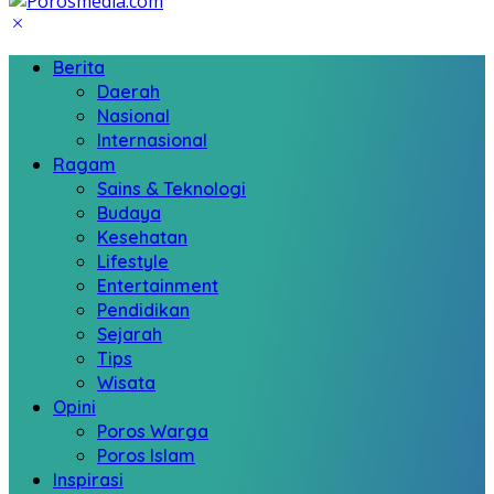
Berita
Daerah
Nasional
Internasional
Ragam
Sains & Teknologi
Budaya
Kesehatan
Lifestyle
Entertainment
Pendidikan
Sejarah
Tips
Wisata
Opini
Poros Warga
Poros Islam
Inspirasi