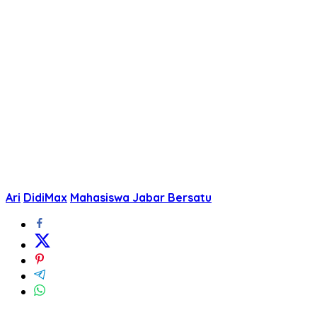
Ari
DidiMax
Mahasiswa Jabar Bersatu