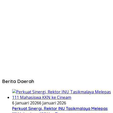
Berita Daerah
6 Januari 2026
6 Januari 2026
Perkuat Sinergi, Rektor INU Tasikmalaya Melepas