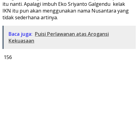
itu nanti. Apalagi imbuh Eko Sriyanto Galgendu kelak
IKN itu pun akan menggunakan nama Nusantara yang
tidak sederhana artinya.
Baca juga:
Puisi Perlawanan atas Arogansi
Kekuasaan
156