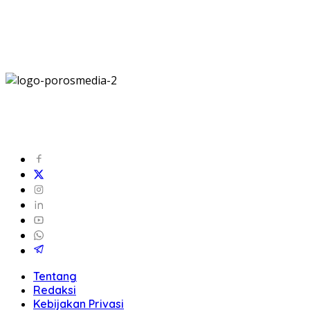
Tentang
Redaksi
Kebijakan Privasi