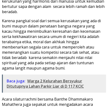
kerukunan yang harmonis dari manusia untuk kemudian
bertutur sapa dengan alam secara lebih ramah dan lebih
beradab.
Karena pangkal soal dari semua kerusakan yang ada di
bumi maupun dalam penataan bangsa negara yang
kacau hingga menimbulkan keresahan dan kecemasan
serta kekhawatiran secara umum di negeri kita adalah
terabainya etika, moral dan akhkak hingga
membenarkan segala cara untuk memperoleh atau
memenangkan suatu kompetisi secara tak sehat, atau
tidak beradab karena semakin menjauhi nilai-nilai
spiritual yang ada pada setiap ajaran dan tuntunan
agama langit maupun agama bumi.
Baca juga:
Warga 2 Kelurahan Bersyukur
Ditutupnya Lahan Parkir Liar di D 117 KCIC
Acara silaturrachmi bersama Banthe Dhammakaro
Mahathera juga sepakat untuk mengadakan acara