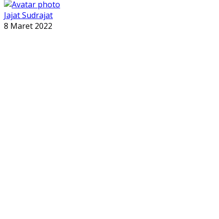
Jajat Sudrajat
8 Maret 2022