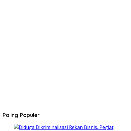
Paling Populer