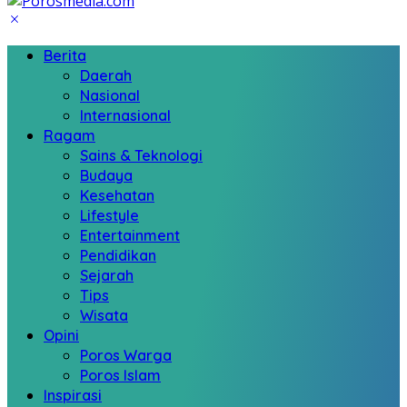
Berita
Daerah
Nasional
Internasional
Ragam
Sains & Teknologi
Budaya
Kesehatan
Lifestyle
Entertainment
Pendidikan
Sejarah
Tips
Wisata
Opini
Poros Warga
Poros Islam
Inspirasi