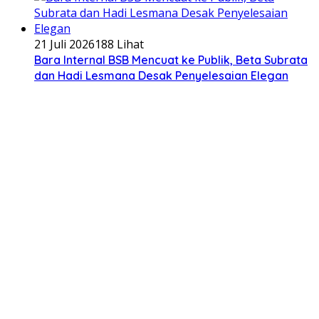
21 Juli 2026
188 Lihat
Bara Internal BSB Mencuat ke Publik, Beta Subrata
dan Hadi Lesmana Desak Penyelesaian Elegan