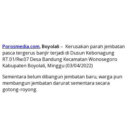
Porosmedia.com
, Boyolali
– Kerusakan parah jembatan
pasca tergerus banjir terjadi di Dusun Kebonagung
RT.01/Rw.07 Desa Bandung Kecamatan Wonosegoro
Kabupaten Boyolali, Minggu (03/04/2022)
Sementara belum dibangun jembatan baru, warga pun
membangun jembatan darurat sementara secara
gotong-royong.