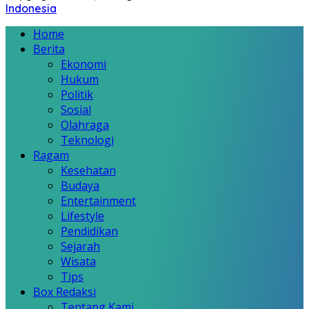
Indonesia
Home
Berita
Ekonomi
Hukum
Politik
Sosial
Olahraga
Teknologi
Ragam
Kesehatan
Budaya
Entertainment
Lifestyle
Pendidikan
Sejarah
Wisata
Tips
Box Redaksi
Tentang Kami