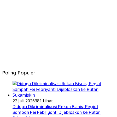
Paling Populer
22 Juli 2026
381 Lihat
Diduga Dikriminalisasi Rekan Bisnis, Pegiat
Sampah Fei Febriyanti Dijebloskan ke Rutan