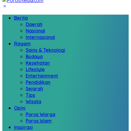
Berita
Daerah
Nasional
Internasional
Ragam
Sains & Teknologi
Budaya
Kesehatan
Lifestyle
Entertainment
Pendidikan
Sejarah
Tips
Wisata
Opini
Poros Warga
Poros Islam
Inspirasi