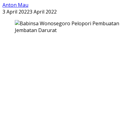
Anton Mau
3 April 2022
3 April 2022