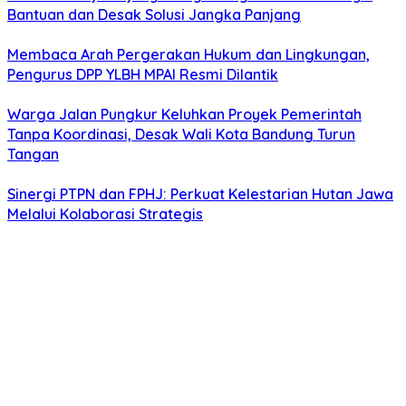
Bantuan dan Desak Solusi Jangka Panjang
Membaca Arah Pergerakan Hukum dan Lingkungan,
Pengurus DPP YLBH MPAI Resmi Dilantik
Warga Jalan Pungkur Keluhkan Proyek Pemerintah
Tanpa Koordinasi, Desak Wali Kota Bandung Turun
Tangan
Sinergi PTPN dan FPHJ: Perkuat Kelestarian Hutan Jawa
Melalui Kolaborasi Strategis