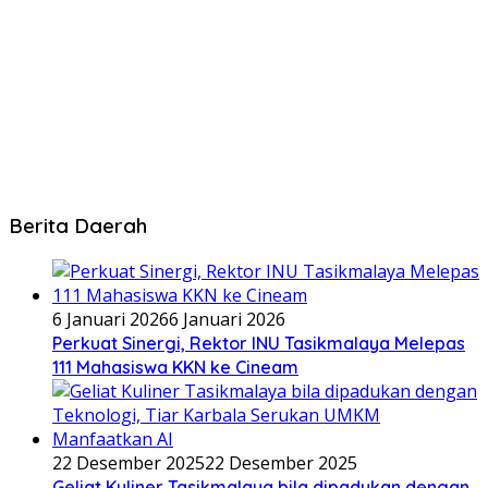
Berita Daerah
6 Januari 2026
6 Januari 2026
Perkuat Sinergi, Rektor INU Tasikmalaya Melepas
111 Mahasiswa KKN ke Cineam
22 Desember 2025
22 Desember 2025
Geliat Kuliner Tasikmalaya bila dipadukan dengan