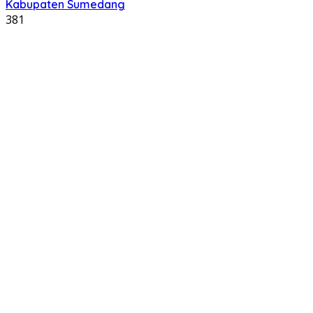
Kabupaten Sumedang
381