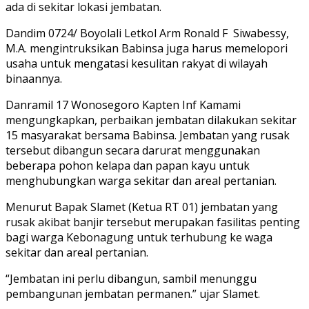
ada di sekitar lokasi jembatan.
Dandim 0724/ Boyolali Letkol Arm Ronald F Siwabessy,
M.A. mengintruksikan Babinsa juga harus memelopori
usaha untuk mengatasi kesulitan rakyat di wilayah
binaannya.
Danramil 17 Wonosegoro Kapten Inf Kamami
mengungkapkan, perbaikan jembatan dilakukan sekitar
15 masyarakat bersama Babinsa. Jembatan yang rusak
tersebut dibangun secara darurat menggunakan
beberapa pohon kelapa dan papan kayu untuk
menghubungkan warga sekitar dan areal pertanian.
Menurut Bapak Slamet (Ketua RT 01) jembatan yang
rusak akibat banjir tersebut merupakan fasilitas penting
bagi warga Kebonagung untuk terhubung ke waga
sekitar dan areal pertanian.
“Jembatan ini perlu dibangun, sambil menunggu
pembangunan jembatan permanen.” ujar Slamet.