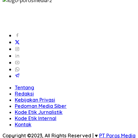
Tentang
Redaksi
Kebijakan Privasi
Pedoman Media Siber
Kode Etik Jurnalistik
Kode Etik Internal
Kontak
Copyright ©2023, All Rights Reserved | ♥
PT Poros Media