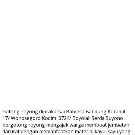
Gotong-royong diprakarsai Babinsa Bandung Koramil
17/ Wonosegoro Kodim 0724/ Boyolali Serda Suyono
bergotong royong mengajak warga membuat jembatan
darurat dengan memanfaatkan material kayu-kayu yang