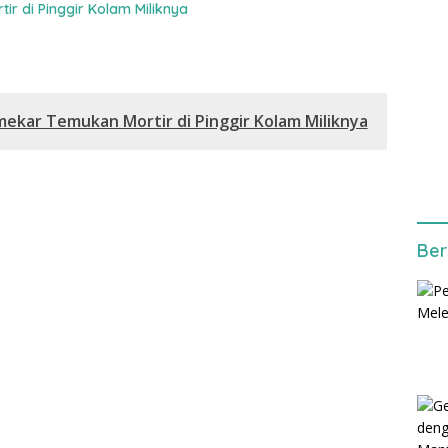
r di Pinggir Kolam Miliknya
ekar Temukan Mortir di Pinggir Kolam Miliknya
Ber