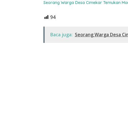
Seorang Warga Desa Cimekar Temukan Morti
94
Baca juga:
Seorang Warga Desa Cim