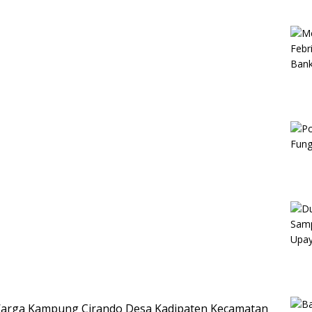
Warga Kampung Cirando Desa Kadipaten Kecamatan