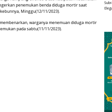
gegerkan penemukan benda diduga mortir saat
 kebunnya, Minggu(12/11/2023).
n membenarkan, warganya menemuan diduga mortir
itemukan pada sabtu(11/11/2023).