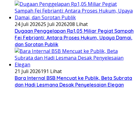
24 Juli 2026
25 Juli 2026
208 Lihat
Dugaan Penggelapan Rp1,05 Miliar Pegiat Sampah
Fei Febrianti: Antara Proses Hukum, Upaya Damai,
dan Sorotan Publik
21 Juli 2026
191 Lihat
Bara Internal BSB Mencuat ke Publik, Beta Subrata
dan Hadi Lesmana Desak Penyelesaian Elegan