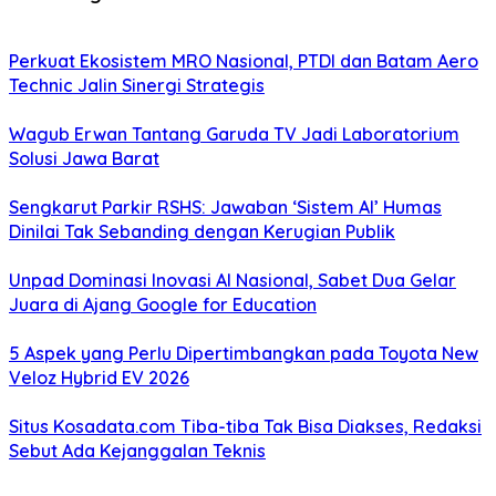
Perkuat Ekosistem MRO Nasional, PTDI dan Batam Aero
Technic Jalin Sinergi Strategis
Wagub Erwan Tantang Garuda TV Jadi Laboratorium
Solusi Jawa Barat
Sengkarut Parkir RSHS: Jawaban ‘Sistem AI’ Humas
Dinilai Tak Sebanding dengan Kerugian Publik
Unpad Dominasi Inovasi AI Nasional, Sabet Dua Gelar
Juara di Ajang Google for Education
5 Aspek yang Perlu Dipertimbangkan pada Toyota New
Veloz Hybrid EV 2026
Situs Kosadata.com Tiba-tiba Tak Bisa Diakses, Redaksi
Sebut Ada Kejanggalan Teknis