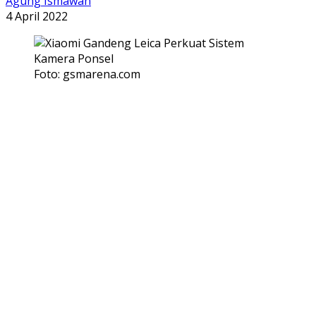
Agung Ismawan
4 April 2022
Foto: gsmarena.com