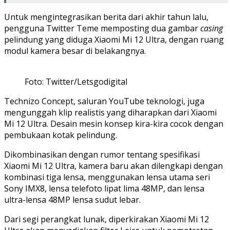
Untuk mengintegrasikan berita dari akhir tahun lalu,
pengguna Twitter Teme memposting dua gambar
casing
pelindung yang diduga Xiaomi Mi 12 Ultra, dengan ruang
modul kamera besar di belakangnya.
Foto: Twitter/Letsgodigital
Technizo Concept, saluran YouTube teknologi, juga
mengunggah klip realistis yang diharapkan dari Xiaomi
Mi 12 Ultra. Desain mesin konsep kira-kira cocok dengan
pembukaan kotak pelindung.
Dikombinasikan dengan rumor tentang spesifikasi
Xiaomi Mi 12 Ultra, kamera baru akan dilengkapi dengan
kombinasi tiga lensa, menggunakan lensa utama seri
Sony IMX8, lensa telefoto lipat lima 48MP, dan lensa
ultra-lensa 48MP lensa sudut lebar.
Dari segi perangkat lunak, diperkirakan Xiaomi Mi 12