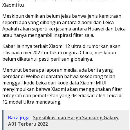
Xiaomi itu.
Meskipun demikian belum jelas bahwa jenis kemitraan
seperti apa yang dibangun antara Xiaomi dan Leica.
Apakah akan seperti kerjasama antara Huawei dan Leica
atau hanya mengambil inspirasi filter saja.
Kabar lainnya terkait Xiaomi 12 ultra dirumorkan akan
rilis pada mei 2022 untuk di negara China, meskipun
belum diketahui pasti perilisan globalnya.
Menurut beberapa laporan media, ada berita yang
beredar di Weibo di daratan bahwa seseorang telah
menggali kode Leica dari kode data Xiaomi MIUI,
menyimpulkan bahwa Xiaomi akan menggunakan filter
fotografi dan pemotretan yang disediakan oleh Leica di
12 model Ultra mendatang.
Baca juga:
Spesifikasi dan Harga Samsung Galaxy
A01 Terbaru 2022