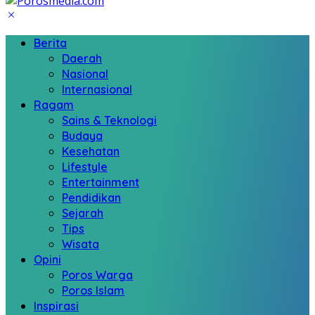
Berita
Daerah
Nasional
Internasional
Ragam
Sains & Teknologi
Budaya
Kesehatan
Lifestyle
Entertainment
Pendidikan
Sejarah
Tips
Wisata
Opini
Poros Warga
Poros Islam
Inspirasi