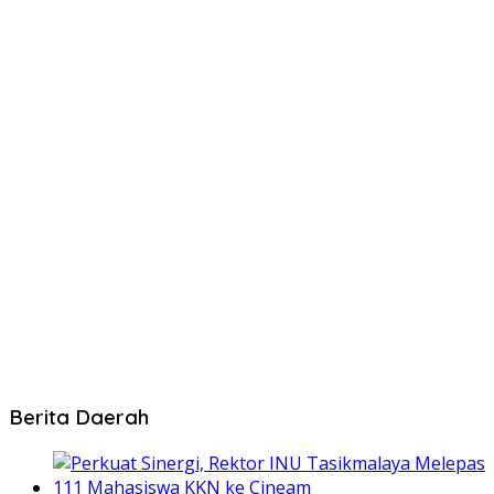
Berita Daerah