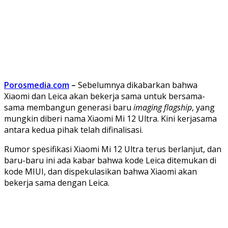
Porosmedia.com
–
Sebelumnya dikabarkan bahwa
Xiaomi dan Leica akan bekerja sama untuk bersama-
sama membangun generasi baru
imaging flagship
, yang
mungkin diberi nama Xiaomi Mi 12 Ultra. Kini kerjasama
antara kedua pihak telah difinalisasi.
Rumor spesifikasi Xiaomi Mi 12 Ultra terus berlanjut, dan
baru-baru ini ada kabar bahwa kode Leica ditemukan di
kode MIUI, dan dispekulasikan bahwa Xiaomi akan
bekerja sama dengan Leica.