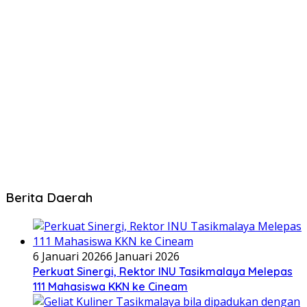
Berita Daerah
6 Januari 2026
6 Januari 2026
Perkuat Sinergi, Rektor INU Tasikmalaya Melepas
111 Mahasiswa KKN ke Cineam