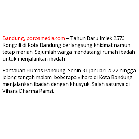
Bandung, porosmedia.com
– Tahun Baru Imlek 2573
Kongzili di Kota Bandung berlangsung khidmat namun
tetap meriah. Sejumlah warga mendatangi rumah ibadah
untuk menjalankan ibadah.
Pantauan Humas Bandung, Senin 31 Januari 2022 hingga
jelang tengah malam, beberapa vihara di Kota Bandung
menjalankan ibadah dengan khusyuk. Salah satunya di
Vihara Dharma Ramsi.