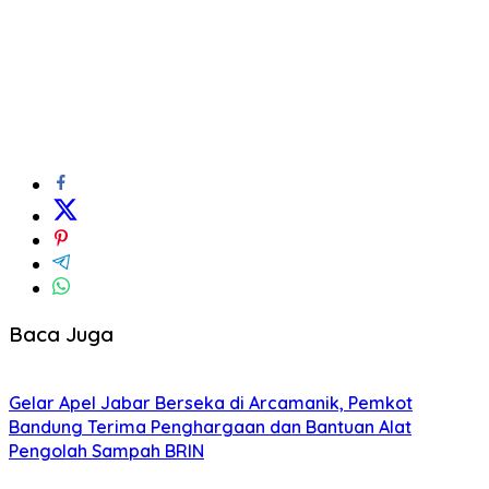
Baca Juga
Gelar Apel Jabar Berseka di Arcamanik, Pemkot
Bandung Terima Penghargaan dan Bantuan Alat
Pengolah Sampah BRIN