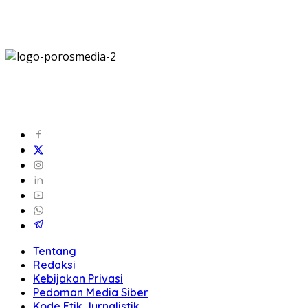
Tentang
Redaksi
Kebijakan Privasi
Pedoman Media Siber
Kode Etik Jurnalistik