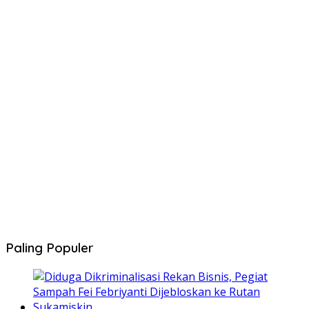
Paling Populer