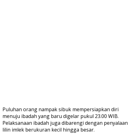
Puluhan orang nampak sibuk mempersiapkan diri
menuju ibadah yang baru digelar pukul 23.00 WIB.
Pelaksanaan ibadah juga dibarengi dengan penyalaan
lilin imlek berukuran kecil hingga besar.