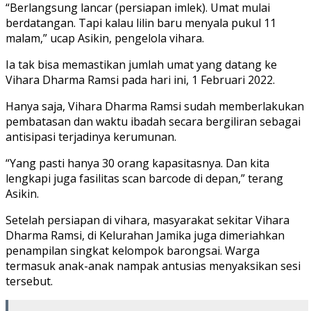
“Berlangsung lancar (persiapan imlek). Umat mulai
berdatangan. Tapi kalau lilin baru menyala pukul 11
malam,” ucap Asikin, pengelola vihara.
Ia tak bisa memastikan jumlah umat yang datang ke
Vihara Dharma Ramsi pada hari ini, 1 Februari 2022.
Hanya saja, Vihara Dharma Ramsi sudah memberlakukan
pembatasan dan waktu ibadah secara bergiliran sebagai
antisipasi terjadinya kerumunan.
“Yang pasti hanya 30 orang kapasitasnya. Dan kita
lengkapi juga fasilitas scan barcode di depan,” terang
Asikin.
Setelah persiapan di vihara, masyarakat sekitar Vihara
Dharma Ramsi, di Kelurahan Jamika juga dimeriahkan
penampilan singkat kelompok barongsai. Warga
termasuk anak-anak nampak antusias menyaksikan sesi
tersebut.