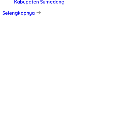
Kabupaten Sumedang
Selengkapnya