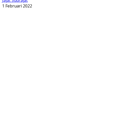
Jajat Sudrajat
1 Februari 2022