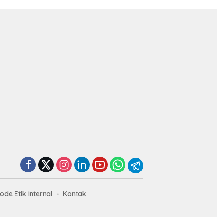
ode Etik Internal
Kontak