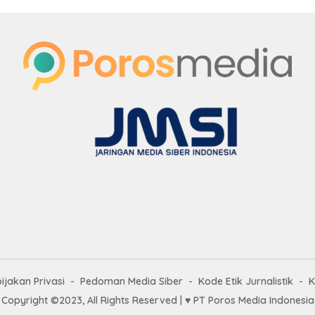
ijakan Privasi
Pedoman Media Siber
Kode Etik Jurnalistik
K
Copyright ©2023, All Rights Reserved | ♥
PT Poros Media Indonesia