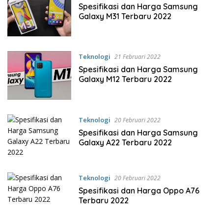
Spesifikasi dan Harga Samsung
Galaxy M31 Terbaru 2022
Teknologi
21 Februari 2022
Spesifikasi dan Harga Samsung
Galaxy M12 Terbaru 2022
Teknologi
20 Februari 2022
Spesifikasi dan Harga Samsung
Galaxy A22 Terbaru 2022
Teknologi
20 Februari 2022
Spesifikasi dan Harga Oppo A76
Terbaru 2022