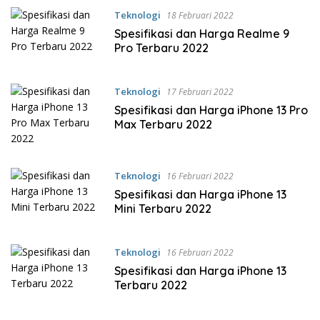
Teknologi
18 Februari 2022
Spesifikasi dan Harga Realme 9
Pro Terbaru 2022
Teknologi
17 Februari 2022
Spesifikasi dan Harga iPhone 13 Pro
Max Terbaru 2022
Teknologi
16 Februari 2022
Spesifikasi dan Harga iPhone 13
Mini Terbaru 2022
Teknologi
16 Februari 2022
Spesifikasi dan Harga iPhone 13
Terbaru 2022