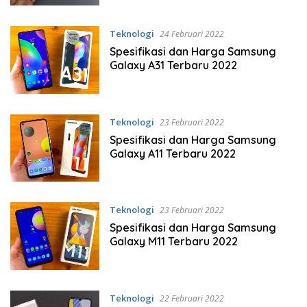
Teknologi
24 Februari 2022
Spesifikasi dan Harga Samsung
Galaxy A31 Terbaru 2022
Teknologi
23 Februari 2022
Spesifikasi dan Harga Samsung
Galaxy A11 Terbaru 2022
Teknologi
23 Februari 2022
Spesifikasi dan Harga Samsung
Galaxy M11 Terbaru 2022
Teknologi
22 Februari 2022