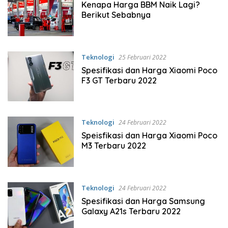
Kenapa Harga BBM Naik Lagi?
Berikut Sebabnya
Teknologi
25 Februari 2022
Spesifikasi dan Harga Xiaomi Poco
F3 GT Terbaru 2022
Teknologi
24 Februari 2022
Speisfikasi dan Harga Xiaomi Poco
M3 Terbaru 2022
Teknologi
24 Februari 2022
Spesifikasi dan Harga Samsung
Galaxy A21s Terbaru 2022