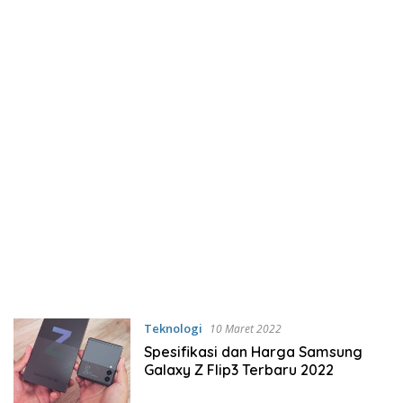
Teknologi
10 Maret 2022
Spesifikasi dan Harga Samsung
Galaxy Z Flip3 Terbaru 2022