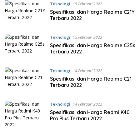
Teknologi
15 Februari 2022
Spesifikasi dan Harga Realme C21Y
Terbaru 2022
Teknologi
15 Februari 2022
Spesifikasi dan Harga Realme C25s
Terbaru 2022
Teknologi
14 Februari 2022
Spesifikasi dan Harga Realme C21
Terbaru 2022
Teknologi
14 Februari 2022
Spesifikasi dan Harga Redmi K40
Pro Plus Terbaru 2022