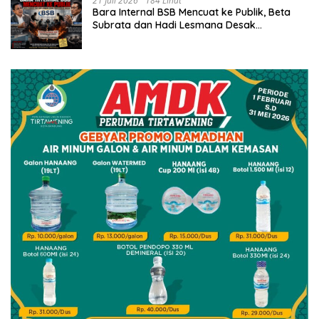
21 Juli 2026
184 Lihat
Bara Internal BSB Mencuat ke Publik, Beta
Subrata dan Hadi Lesmana Desak
Penyelesaian Elegan