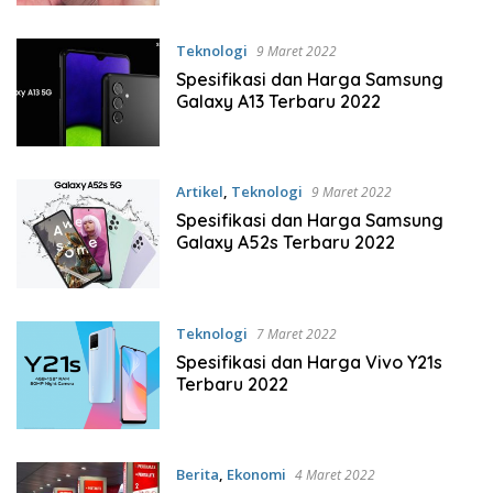
Teknologi
9 Maret 2022
Spesifikasi dan Harga Samsung
Galaxy A13 Terbaru 2022
Artikel
,
Teknologi
9 Maret 2022
Spesifikasi dan Harga Samsung
Galaxy A52s Terbaru 2022
Teknologi
7 Maret 2022
Spesifikasi dan Harga Vivo Y21s
Terbaru 2022
Berita
,
Ekonomi
4 Maret 2022