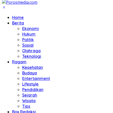
Home
Berita
Ekonomi
Hukum
Politik
Sosial
Olahraga
Teknologi
Ragam
Kesehatan
Budaya
Entertainment
Lifestyle
Pendidikan
Sejarah
Wisata
Tips
Box Redaksi