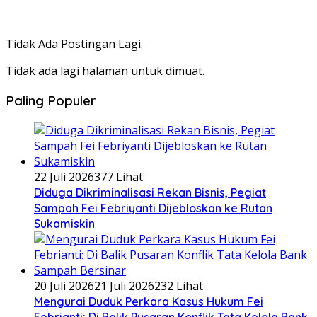
Tidak Ada Postingan Lagi.
Tidak ada lagi halaman untuk dimuat.
Paling Populer
22 Juli 2026
377 Lihat
Diduga Dikriminalisasi Rekan Bisnis, Pegiat
Sampah Fei Febriyanti Dijebloskan ke Rutan
Sukamiskin
20 Juli 2026
21 Juli 2026
232 Lihat
​Mengurai Duduk Perkara Kasus Hukum Fei
Febrianti: Di Balik Pusaran Konflik Tata Kelola Bank