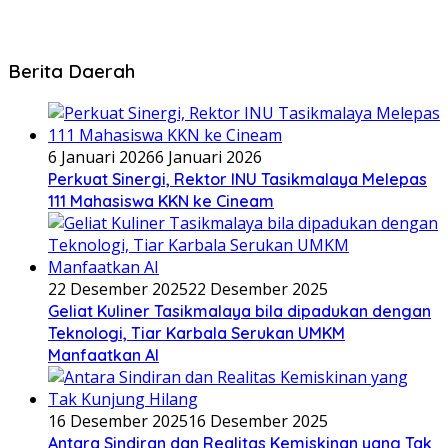
Berita Daerah
6 Januari 2026
6 Januari 2026
Perkuat Sinergi, Rektor INU Tasikmalaya Melepas
111 Mahasiswa KKN ke Cineam
22 Desember 2025
22 Desember 2025
Geliat Kuliner Tasikmalaya bila dipadukan dengan
Teknologi, Tiar Karbala Serukan UMKM
Manfaatkan AI
16 Desember 2025
16 Desember 2025
Antara Sindiran dan Realitas Kemiskinan yang Tak