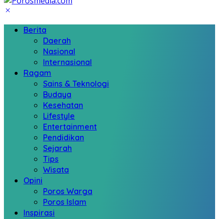
Berita
Daerah
Nasional
Internasional
Ragam
Sains & Teknologi
Budaya
Kesehatan
Lifestyle
Entertainment
Pendidikan
Sejarah
Tips
Wisata
Opini
Poros Warga
Poros Islam
Inspirasi