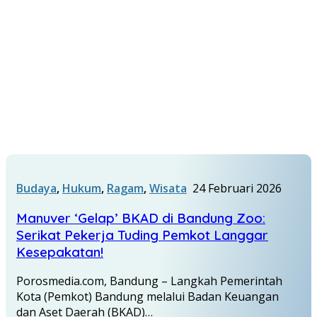
Budaya
,
Hukum
,
Ragam
,
Wisata
24 Februari 2026
Manuver ‘Gelap’ BKAD di Bandung Zoo:
Serikat Pekerja Tuding Pemkot Langgar
Kesepakatan!
Porosmedia.com, Bandung – Langkah Pemerintah
Kota (Pemkot) Bandung melalui Badan Keuangan
dan Aset Daerah (BKAD)…