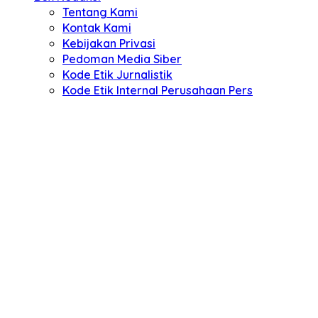
Tentang Kami
Kontak Kami
Kebijakan Privasi
Pedoman Media Siber
Kode Etik Jurnalistik
Kode Etik Internal Perusahaan Pers