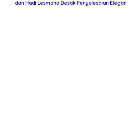
dan Hadi Lesmana Desak Penyelesaian Elegan