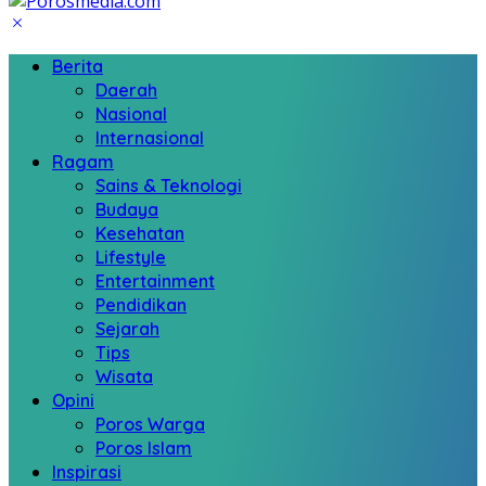
Berita
Daerah
Nasional
Internasional
Ragam
Sains & Teknologi
Budaya
Kesehatan
Lifestyle
Entertainment
Pendidikan
Sejarah
Tips
Wisata
Opini
Poros Warga
Poros Islam
Inspirasi