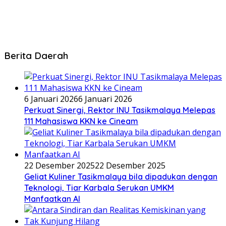
Berita Daerah
6 Januari 2026
6 Januari 2026
Perkuat Sinergi, Rektor INU Tasikmalaya Melepas
111 Mahasiswa KKN ke Cineam
22 Desember 2025
22 Desember 2025
Geliat Kuliner Tasikmalaya bila dipadukan dengan
Teknologi, Tiar Karbala Serukan UMKM
Manfaatkan AI