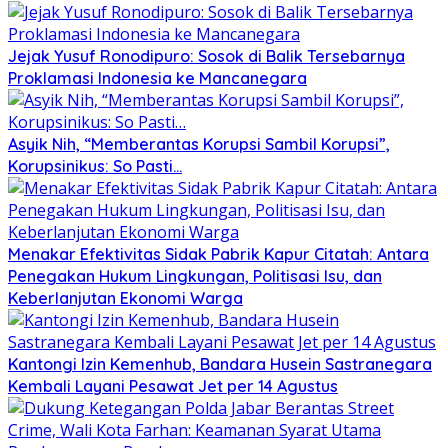
Jejak Yusuf Ronodipuro: Sosok di Balik Tersebarnya
Proklamasi Indonesia ke Mancanegara
Asyik Nih, “Memberantas Korupsi Sambil Korupsi”,
Korupsinikus: So Pasti…
Menakar Efektivitas Sidak Pabrik Kapur Citatah: Antara
Penegakan Hukum Lingkungan, Politisasi Isu, dan
Keberlanjutan Ekonomi Warga
Kantongi Izin Kemenhub, Bandara Husein Sastranegara
Kembali Layani Pesawat Jet per 14 Agustus