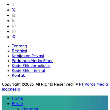
Tentang
Redaksi
Kebijakan Privasi
Pedoman Media Siber
Kode Etik Jurnalistik
Kode Etik Internal
Kontak
Copyright ©2023, All Rights Reserved | ♥
PT Poros Media
Indonesia
Home
Berita
Ekonomi