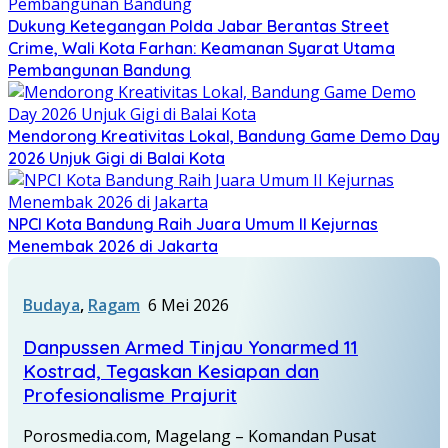
Dukung Ketegangan Polda Jabar Berantas Street
Crime, Wali Kota Farhan: Keamanan Syarat Utama
Pembangunan Bandung
Mendorong Kreativitas Lokal, Bandung Game Demo Day
2026 Unjuk Gigi di Balai Kota
NPCI Kota Bandung Raih Juara Umum II Kejurnas
Menembak 2026 di Jakarta
Budaya
,
Ragam
6 Mei 2026
‎Danpussen Armed Tinjau Yonarmed 11
Kostrad, Tegaskan Kesiapan dan
Profesionalisme Prajurit
Porosmedia.com, Magelang – Komandan Pusat