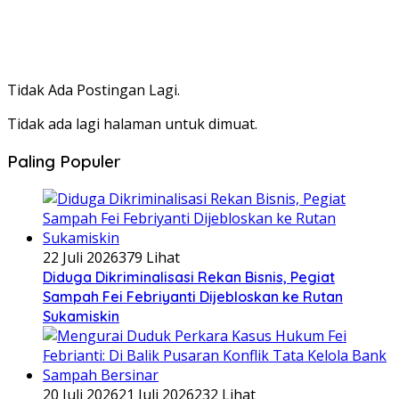
Tidak Ada Postingan Lagi.
Tidak ada lagi halaman untuk dimuat.
Paling Populer
22 Juli 2026
379 Lihat
Diduga Dikriminalisasi Rekan Bisnis, Pegiat
Sampah Fei Febriyanti Dijebloskan ke Rutan
Sukamiskin
20 Juli 2026
21 Juli 2026
232 Lihat