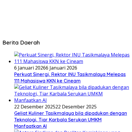
Berita Daerah
6 Januari 2026
6 Januari 2026
Perkuat Sinergi, Rektor INU Tasikmalaya Melepas
111 Mahasiswa KKN ke Cineam
22 Desember 2025
22 Desember 2025
Geliat Kuliner Tasikmalaya bila dipadukan dengan
Teknologi, Tiar Karbala Serukan UMKM
Manfaatkan AI