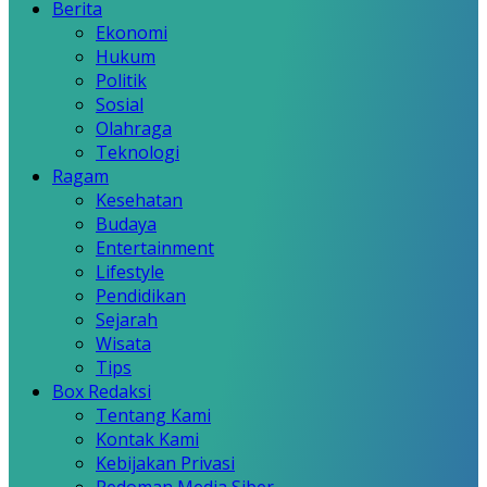
Berita
Ekonomi
Hukum
Politik
Sosial
Olahraga
Teknologi
Ragam
Kesehatan
Budaya
Entertainment
Lifestyle
Pendidikan
Sejarah
Wisata
Tips
Box Redaksi
Tentang Kami
Kontak Kami
Kebijakan Privasi