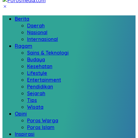
Berita
Daerah
Nasional
Internasional
Ragam
Sains & Teknologi
Budaya
Kesehatan
Lifestyle
Entertainment
Pendidikan
Sejarah
Tips
Wisata
Opini
Poros Warga
Poros Islam
Inspirasi