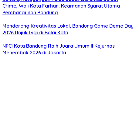
Crime, Wali Kota Farhan: Keamanan Syarat Utama
Pembangunan Bandung
Mendorong Kreativitas Lokal, Bandung Game Demo Day
2026 Unjuk Gigi di Balai Kota
NPCI Kota Bandung Raih Juara Umum II Kejurnas
Menembak 2026 di Jakarta