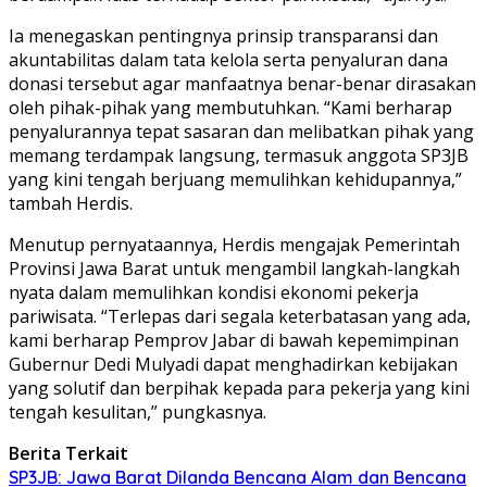
Ia menegaskan pentingnya prinsip transparansi dan
akuntabilitas dalam tata kelola serta penyaluran dana
donasi tersebut agar manfaatnya benar-benar dirasakan
oleh pihak-pihak yang membutuhkan. “Kami berharap
penyalurannya tepat sasaran dan melibatkan pihak yang
memang terdampak langsung, termasuk anggota SP3JB
yang kini tengah berjuang memulihkan kehidupannya,”
tambah Herdis.
Menutup pernyataannya, Herdis mengajak Pemerintah
Provinsi Jawa Barat untuk mengambil langkah-langkah
nyata dalam memulihkan kondisi ekonomi pekerja
pariwisata. “Terlepas dari segala keterbatasan yang ada,
kami berharap Pemprov Jabar di bawah kepemimpinan
Gubernur Dedi Mulyadi dapat menghadirkan kebijakan
yang solutif dan berpihak kepada para pekerja yang kini
tengah kesulitan,” pungkasnya.
Berita Terkait
SP3JB: Jawa Barat Dilanda Bencana Alam dan Bencana