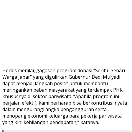
Herdis menilai, gagasan program donasi “Seribu Sehari
Warga Jabar” yang digulirkan Gubernur Dedi Mulyadi
dapat menjadi langkah positif untuk membantu
meringankan beban masyarakat yang terdampak PHK,
khususnya di sektor pariwisata. “Apabila program ini
berjalan efektif, kami berharap bisa berkontribusi nyata
dalam mengurangi angka pengangguran serta
menopang ekonomi keluarga para pekerja pariwisata
yang kini kehilangan pendapatan,” katanya.