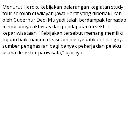
Menurut Herdis, kebijakan pelarangan kegiatan study
tour sekolah di wilayah Jawa Barat yang diberlakukan
oleh Gubernur Dedi Mulyadi telah berdampak terhadap
menurunnya aktivitas dan pendapatan di sektor
kepariwisataan. “Kebijakan tersebut memang memiliki
tujuan baik, namun di sisi lain menyebabkan hilangnya
sumber penghasilan bagi banyak pekerja dan pelaku
usaha di sektor pariwisata,” ujarnya.