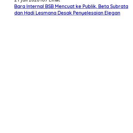
Bara Internal BSB Mencuat ke Publik, Beta Subrata
dan Hadi Lesmana Desak Penyelesaian Elegan