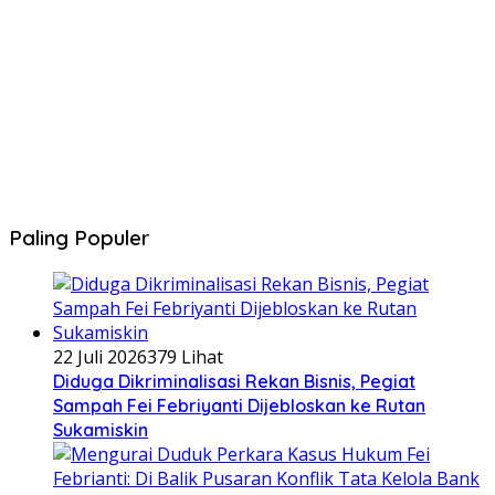
Paling Populer
22 Juli 2026
379 Lihat
Diduga Dikriminalisasi Rekan Bisnis, Pegiat
Sampah Fei Febriyanti Dijebloskan ke Rutan
Sukamiskin