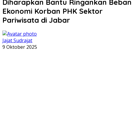
Diharapkan Bantu Ringankan Beban
Ekonomi Korban PHK Sektor
Pariwisata di Jabar
Jajat Sudrajat
9 Oktober 2025