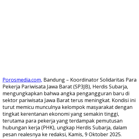
Porosmedia.com,
Bandung – Koordinator Solidaritas Para
Pekerja Pariwisata Jawa Barat (SP3JB), Herdis Subarja,
mengungkapkan bahwa angka pengangguran baru di
sektor pariwisata Jawa Barat terus meningkat. Kondisi ini
turut memicu munculnya kelompok masyarakat dengan
tingkat kerentanan ekonomi yang semakin tinggi,
terutama para pekerja yang terdampak pemutusan
hubungan kerja (PHK), ungkap Herdis Subarja, dalam
pesan realesnya ke redaksi, Kamis, 9 Oktober 2025.