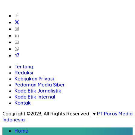
Tentang
Redaksi
Kebijakan Privasi
Pedoman Media Siber
Kode Etik Jurnalistik
Kode Etik Internal
Kontak
Copyright ©2023, All Rights Reserved | ♥
PT Poros Media
Indonesia
Home