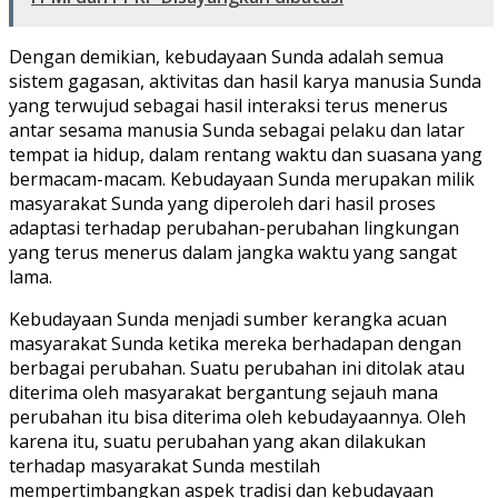
Dengan demikian, kebudayaan Sunda adalah semua
sistem gagasan, aktivitas dan hasil karya manusia Sunda
yang terwujud sebagai hasil interaksi terus menerus
antar sesama manusia Sunda sebagai pelaku dan latar
tempat ia hidup, dalam rentang waktu dan suasana yang
bermacam-macam. Kebudayaan Sunda merupakan milik
masyarakat Sunda yang diperoleh dari hasil proses
adaptasi terhadap perubahan-perubahan lingkungan
yang terus menerus dalam jangka waktu yang sangat
lama.
Kebudayaan Sunda menjadi sumber kerangka acuan
masyarakat Sunda ketika mereka berhadapan dengan
berbagai perubahan. Suatu perubahan ini ditolak atau
diterima oleh masyarakat bergantung sejauh mana
perubahan itu bisa diterima oleh kebudayaannya. Oleh
karena itu, suatu perubahan yang akan dilakukan
terhadap masyarakat Sunda mestilah
mempertimbangkan aspek tradisi dan kebudayaan