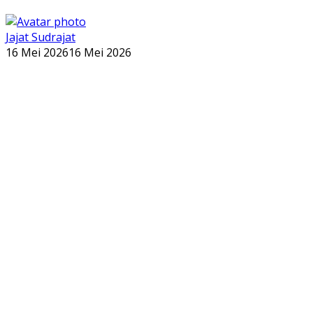
Jajat Sudrajat
16 Mei 2026
16 Mei 2026