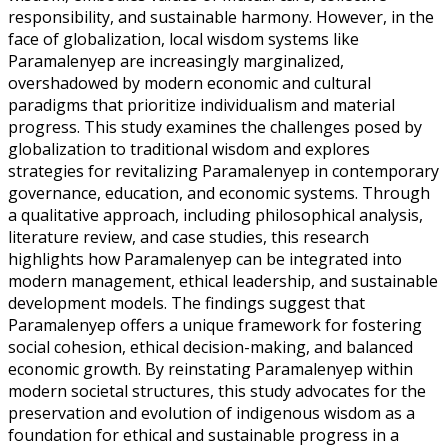
responsibility, and sustainable harmony. However, in the
face of globalization, local wisdom systems like
Paramalenyep are increasingly marginalized,
overshadowed by modern economic and cultural
paradigms that prioritize individualism and material
progress. This study examines the challenges posed by
globalization to traditional wisdom and explores
strategies for revitalizing Paramalenyep in contemporary
governance, education, and economic systems. Through
a qualitative approach, including philosophical analysis,
literature review, and case studies, this research
highlights how Paramalenyep can be integrated into
modern management, ethical leadership, and sustainable
development models. The findings suggest that
Paramalenyep offers a unique framework for fostering
social cohesion, ethical decision-making, and balanced
economic growth. By reinstating Paramalenyep within
modern societal structures, this study advocates for the
preservation and evolution of indigenous wisdom as a
foundation for ethical and sustainable progress in a