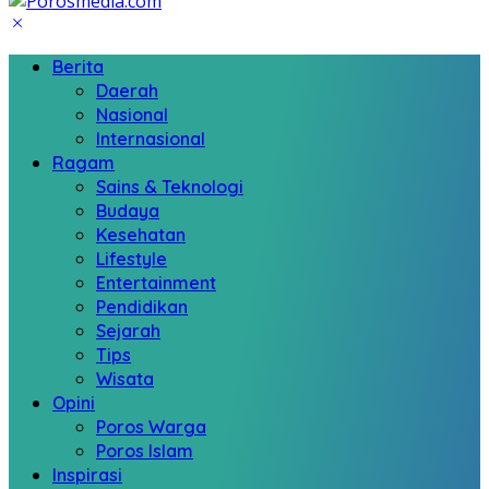
Berita
Daerah
Nasional
Internasional
Ragam
Sains & Teknologi
Budaya
Kesehatan
Lifestyle
Entertainment
Pendidikan
Sejarah
Tips
Wisata
Opini
Poros Warga
Poros Islam
Inspirasi