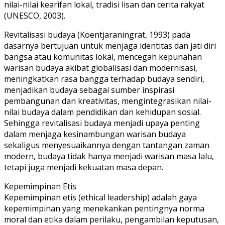
nilai-nilai kearifan lokal, tradisi lisan dan cerita rakyat
(UNESCO, 2003).
Revitalisasi budaya (Koentjaraningrat, 1993) pada
dasarnya bertujuan untuk menjaga identitas dan jati diri
bangsa atau komunitas lokal, mencegah kepunahan
warisan budaya akibat globalisasi dan modernisasi,
meningkatkan rasa bangga terhadap budaya sendiri,
menjadikan budaya sebagai sumber inspirasi
pembangunan dan kreativitas, mengintegrasikan nilai-
nilai budaya dalam pendidikan dan kehidupan sosial.
Sehingga revitalisasi budaya menjadi upaya penting
dalam menjaga kesinambungan warisan budaya
sekaligus menyesuaikannya dengan tantangan zaman
modern, budaya tidak hanya menjadi warisan masa lalu,
tetapi juga menjadi kekuatan masa depan.
Kepemimpinan Etis
Kepemimpinan etis (ethical leadership) adalah gaya
kepemimpinan yang menekankan pentingnya norma
moral dan etika dalam perilaku, pengambilan keputusan,