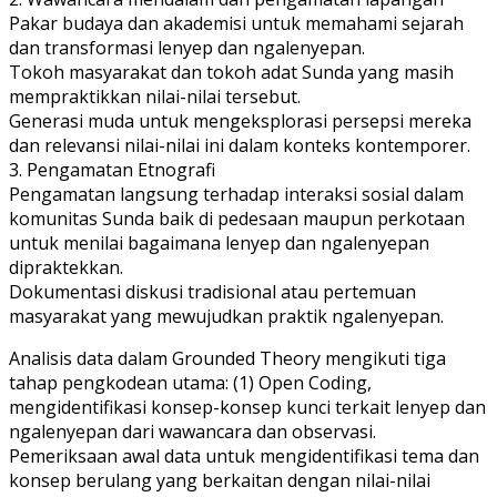
Pakar budaya dan akademisi untuk memahami sejarah
dan transformasi lenyep dan ngalenyepan.
Tokoh masyarakat dan tokoh adat Sunda yang masih
mempraktikkan nilai-nilai tersebut.
Generasi muda untuk mengeksplorasi persepsi mereka
dan relevansi nilai-nilai ini dalam konteks kontemporer.
3. Pengamatan Etnografi
Pengamatan langsung terhadap interaksi sosial dalam
komunitas Sunda baik di pedesaan maupun perkotaan
untuk menilai bagaimana lenyep dan ngalenyepan
dipraktekkan.
Dokumentasi diskusi tradisional atau pertemuan
masyarakat yang mewujudkan praktik ngalenyepan.
Analisis data dalam Grounded Theory mengikuti tiga
tahap pengkodean utama: (1) Open Coding,
mengidentifikasi konsep-konsep kunci terkait lenyep dan
ngalenyepan dari wawancara dan observasi.
Pemeriksaan awal data untuk mengidentifikasi tema dan
konsep berulang yang berkaitan dengan nilai-nilai