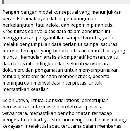
Pengembangan model konseptual yang menunjukkan
peran Paramalenyep dalam pembangunan
berkelanjutan, tata kelola, dan kepemimpinan etis.
Kredibilitas dan validitas data dalam penelitian ini
menggunakan pengambilan sampel teoretis, yaitu
melalui pengumpulan data berlanjut sampai saturasi
teoretis tercapai, yang berarti tidak ada tema baru yang
muncul, kemudian analisis komparatif konstan, yaitu
data terus dibandingkan dari seluruh wawancara,
dokumen, dan pengamatan untuk menyempurnakan
temuan; terakhir dengan member check, peserta
meninjau dan memvalidasi interpretasi untuk
memastikan keaslian.
Selanjutnya, Ethical Considerations, persetujuan
berdasarkan informasi diperoleh dari peserta
wawancara, memastikan penghormatan terhadap
pengetahuan budaya. Studi ini mengakui dan melindungi
kekayaan intelektual adat, terutama dalam membahas