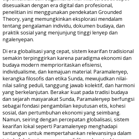
disesuaikan dengan era digital dan profesional,
penelitian ini menggunakan pendekatan Grounded
Theory, yang memungkinkan eksplorasi mendalam
tentang pengalaman individu, dokumen budaya, dan
praktik sosial yang menjunjung tinggi lenyep dan
ngalenyepan.
Di era globalisasi yang cepat, sistem kearifan tradisional
semakin terpinggirkan karena paradigma ekonomi dan
budaya modern memprioritaskan efisiensi,
individualisme, dan kemajuan material. Paramalenyep,
kerangka filosofis dan etika Sunda, mewujudkan nilai-
nilai saling peduli, tanggung jawab kolektif, dan harmoni
yang berkelanjutan. Berakar kuat pada tradisi budaya
dan sejarah masyarakat Sunda, Paramalenyep berfungsi
sebagai fondasi pengambilan keputusan etis, kohesi
sosial, dan pertumbuhan ekonomi yang seimbang.
Namun, seiring dengan percepatan globalisasi, sistem
kearifan lokal seperti Paramalenyep menghadapi
tantangan untuk mempertahankan relevansinya dalam