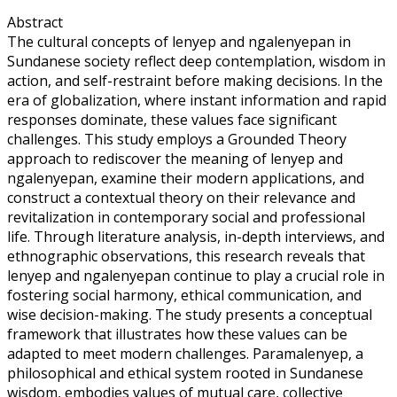
Abstract
The cultural concepts of lenyep and ngalenyepan in
Sundanese society reflect deep contemplation, wisdom in
action, and self-restraint before making decisions. In the
era of globalization, where instant information and rapid
responses dominate, these values face significant
challenges. This study employs a Grounded Theory
approach to rediscover the meaning of lenyep and
ngalenyepan, examine their modern applications, and
construct a contextual theory on their relevance and
revitalization in contemporary social and professional
life. Through literature analysis, in-depth interviews, and
ethnographic observations, this research reveals that
lenyep and ngalenyepan continue to play a crucial role in
fostering social harmony, ethical communication, and
wise decision-making. The study presents a conceptual
framework that illustrates how these values can be
adapted to meet modern challenges. Paramalenyep, a
philosophical and ethical system rooted in Sundanese
wisdom, embodies values of mutual care, collective