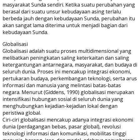
masyarakat Sunda sendiri. Ketika suatu perubahan yang
berasal dari suatu unsur kebudayaan asing terlalu
berbeda jauh dengan kebudayaan Sunda, perubahan itu
akan sangat lama diterima untuk menjadi bagian dari
kebudayaan Sunda.
Globalisasi
Globalisasi adalah suatu proses multidimensional yang
melibatkan peningkatan saling keterkaitan dan saling
ketergantungan antarnegara, masyarakat, dan budaya di
seluruh dunia. Proses ini mencakup integrasi ekonomi,
pertukaran budaya, perkembangan teknologi, serta arus
informasi dan manusia yang melintasi batas-batas
negara. Menurut (Giddens, 1990) globalisasi merupakan
intensifikasi hubungan sosial di seluruh dunia yang
menghubungkan kejadian-kejadian lokal dengan
peristiwa global.
Ciri-ciri globalisasi mencakup adanya integrasi ekonomi
dunia (perdagangan bebas, pasar global), revolusi
teknologi informasi dan komunikasi, mobilitas tinggi