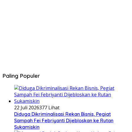
Paling Populer
22 Juli 2026
377 Lihat
Diduga Dikriminalisasi Rekan Bisnis, Pegiat
Sampah Fei Febriyanti Dijebloskan ke Rutan
Sukamiskin