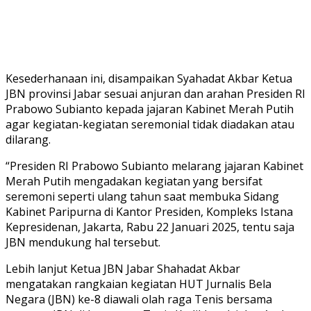
Kesederhanaan ini, disampaikan Syahadat Akbar Ketua
JBN provinsi Jabar sesuai anjuran dan arahan Presiden RI
Prabowo Subianto kepada jajaran Kabinet Merah Putih
agar kegiatan-kegiatan seremonial tidak diadakan atau
dilarang.
“Presiden RI Prabowo Subianto melarang jajaran Kabinet
Merah Putih mengadakan kegiatan yang bersifat
seremoni seperti ulang tahun saat membuka Sidang
Kabinet Paripurna di Kantor Presiden, Kompleks Istana
Kepresidenan, Jakarta, Rabu 22 Januari 2025, tentu saja
JBN mendukung hal tersebut.
Lebih lanjut Ketua JBN Jabar Shahadat Akbar
mengatakan rangkaian kegiatan HUT Jurnalis Bela
Negara (JBN) ke-8 diawali olah raga Tenis bersama