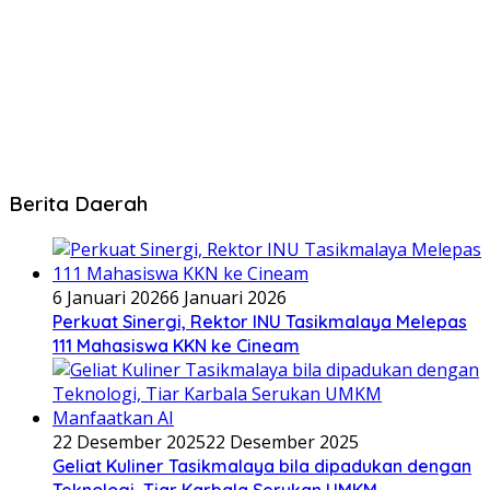
Berita Daerah
6 Januari 2026
6 Januari 2026
Perkuat Sinergi, Rektor INU Tasikmalaya Melepas
111 Mahasiswa KKN ke Cineam
22 Desember 2025
22 Desember 2025
Geliat Kuliner Tasikmalaya bila dipadukan dengan