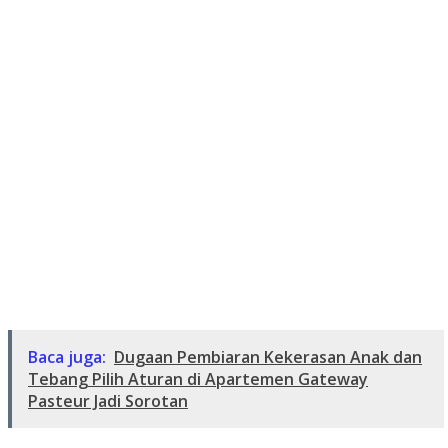
Baca juga:
Dugaan Pembiaran Kekerasan Anak dan
Tebang Pilih Aturan di Apartemen Gateway
Pasteur Jadi Sorotan