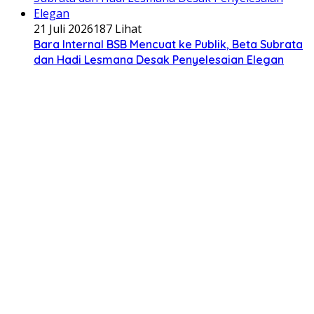
21 Juli 2026
187 Lihat
Bara Internal BSB Mencuat ke Publik, Beta Subrata
dan Hadi Lesmana Desak Penyelesaian Elegan