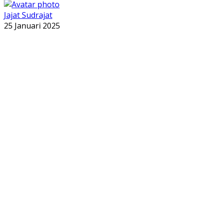
Jajat Sudrajat
25 Januari 2025