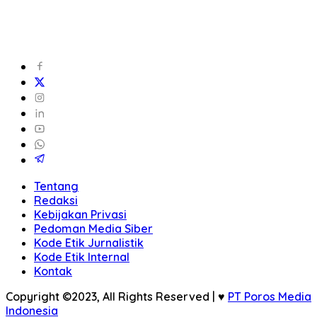
Tentang
Redaksi
Kebijakan Privasi
Pedoman Media Siber
Kode Etik Jurnalistik
Kode Etik Internal
Kontak
Copyright ©2023, All Rights Reserved | ♥
PT Poros Media
Indonesia