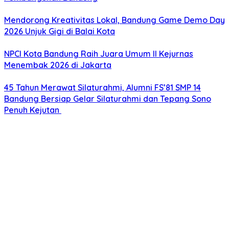
Mendorong Kreativitas Lokal, Bandung Game Demo Day
2026 Unjuk Gigi di Balai Kota
NPCI Kota Bandung Raih Juara Umum II Kejurnas
Menembak 2026 di Jakarta
45 Tahun Merawat Silaturahmi, Alumni FS’81 SMP 14
Bandung Bersiap Gelar Silaturahmi dan Tepang Sono
Penuh Kejutan