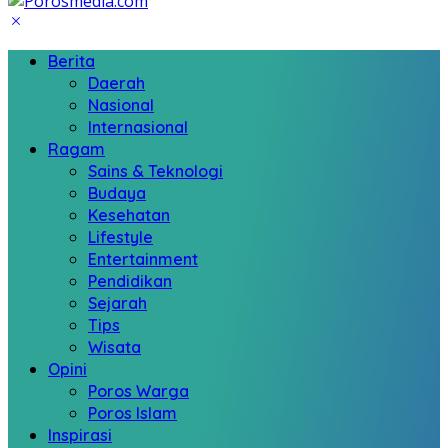
Berita
Daerah
Nasional
Internasional
Ragam
Sains & Teknologi
Budaya
Kesehatan
Lifestyle
Entertainment
Pendidikan
Sejarah
Tips
Wisata
Opini
Poros Warga
Poros Islam
Inspirasi