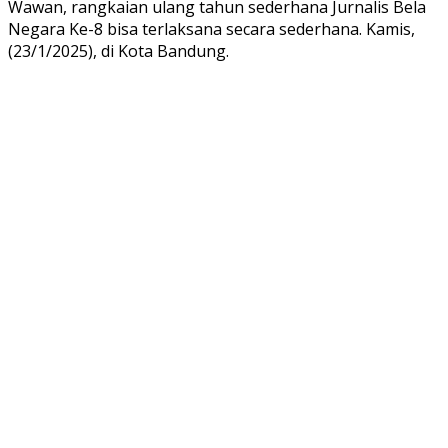
Wawan, rangkaian ulang tahun sederhana Jurnalis Bela
Negara Ke-8 bisa terlaksana secara sederhana. Kamis,
(23/1/2025), di Kota Bandung.