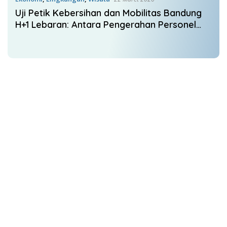
Uji Petik Kebersihan dan Mobilitas Bandung
H+1 Lebaran: Antara Pengerahan Personel
Masif dan Kenyamanan Wisatawan