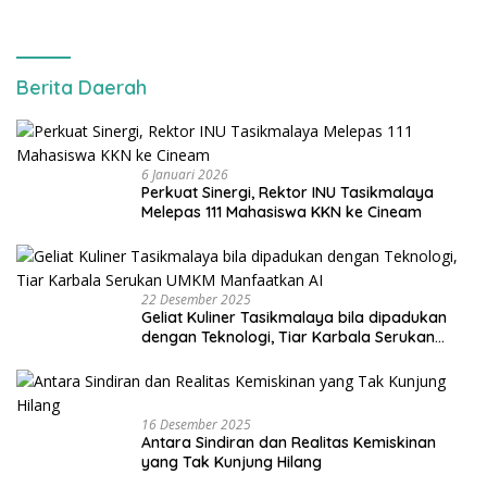
Berita Daerah
6 Januari 2026
Perkuat Sinergi, Rektor INU Tasikmalaya
Melepas 111 Mahasiswa KKN ke Cineam
22 Desember 2025
Geliat Kuliner Tasikmalaya bila dipadukan
dengan Teknologi, Tiar Karbala Serukan
UMKM Manfaatkan AI
16 Desember 2025
Antara Sindiran dan Realitas Kemiskinan
yang Tak Kunjung Hilang