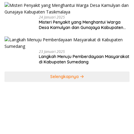
24 Januari 2025
Misteri Penyakit yang Menghantui Warga
Desa Kamulyan dan Gunajaya Kabupaten
Tasikmalaya
23 Januari 2025
Langkah Menuju Pemberdayaan Masyarakat
di Kabupaten Sumedang
Selengkapnya