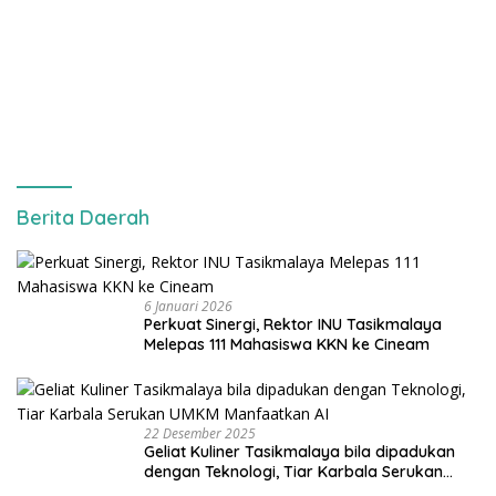
Berita Daerah
6 Januari 2026
Perkuat Sinergi, Rektor INU Tasikmalaya
Melepas 111 Mahasiswa KKN ke Cineam
22 Desember 2025
Geliat Kuliner Tasikmalaya bila dipadukan
dengan Teknologi, Tiar Karbala Serukan
UMKM Manfaatkan AI