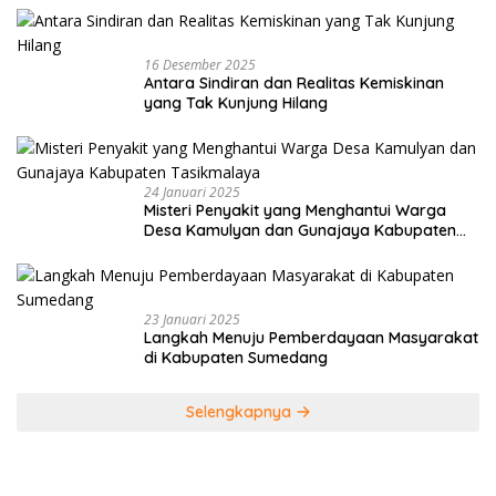
16 Desember 2025
Antara Sindiran dan Realitas Kemiskinan
yang Tak Kunjung Hilang
24 Januari 2025
Misteri Penyakit yang Menghantui Warga
Desa Kamulyan dan Gunajaya Kabupaten
Tasikmalaya
23 Januari 2025
Langkah Menuju Pemberdayaan Masyarakat
di Kabupaten Sumedang
Selengkapnya