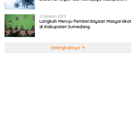
Tasikmalaya
23 Januari 2025
Langkah Menuju Pemberdayaan Masyarakat
di Kabupaten Sumedang
Selengkapnya