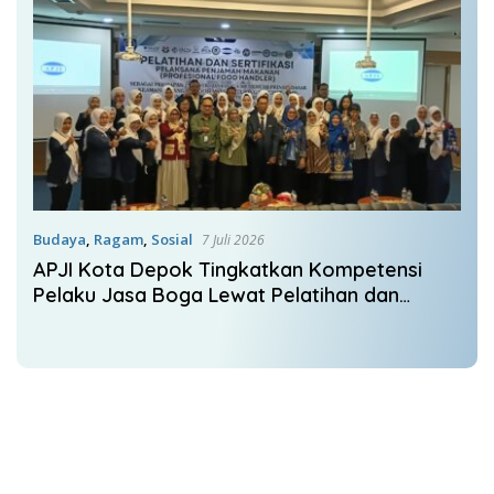
Budaya
,
Ragam
,
Sosial
7 Juli 2026
APJI Kota Depok Tingkatkan Kompetensi
Pelaku Jasa Boga Lewat Pelatihan dan
Sertifikasi Food Handler