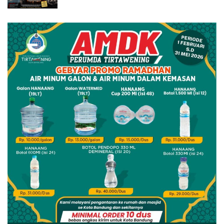
Penyelesaian Elegan