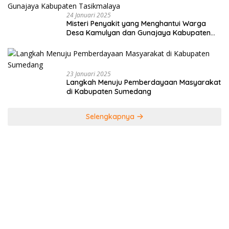
24 Januari 2025
Misteri Penyakit yang Menghantui Warga
Desa Kamulyan dan Gunajaya Kabupaten
Tasikmalaya
23 Januari 2025
Langkah Menuju Pemberdayaan Masyarakat
di Kabupaten Sumedang
Selengkapnya