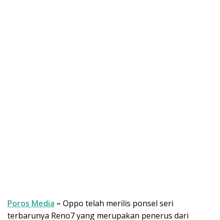
Poros Media
–
Oppo telah merilis ponsel seri
terbarunya Reno7 yang merupakan penerus dari