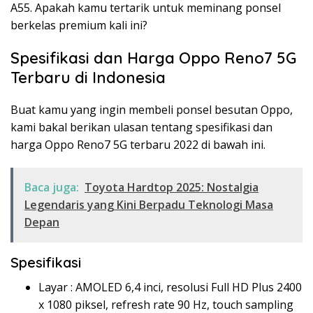
A55. Apakah kamu tertarik untuk meminang ponsel
berkelas premium kali ini?
Spesifikasi dan Harga Oppo Reno7 5G
Terbaru di Indonesia
Buat kamu yang ingin membeli ponsel besutan Oppo,
kami bakal berikan ulasan tentang spesifikasi dan
harga Oppo Reno7 5G terbaru 2022 di bawah ini.
Baca juga:
Toyota Hardtop 2025: Nostalgia
Legendaris yang Kini Berpadu Teknologi Masa
Depan
Spesifikasi
Layar : AMOLED 6,4 inci, resolusi Full HD Plus 2400
x 1080 piksel, refresh rate 90 Hz, touch sampling