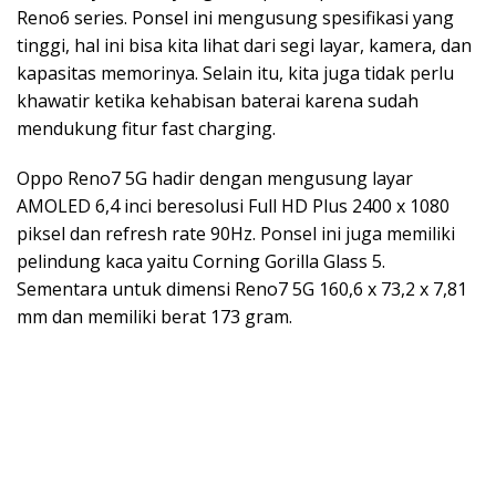
Reno6 series. Ponsel ini mengusung spesifikasi yang
tinggi, hal ini bisa kita lihat dari segi layar, kamera, dan
kapasitas memorinya. Selain itu, kita juga tidak perlu
khawatir ketika kehabisan baterai karena sudah
mendukung fitur fast charging.
Oppo Reno7 5G hadir dengan mengusung layar
AMOLED 6,4 inci beresolusi Full HD Plus 2400 x 1080
piksel dan refresh rate 90Hz. Ponsel ini juga memiliki
pelindung kaca yaitu Corning Gorilla Glass 5.
Sementara untuk dimensi Reno7 5G 160,6 x 73,2 x 7,81
mm dan memiliki berat 173 gram.