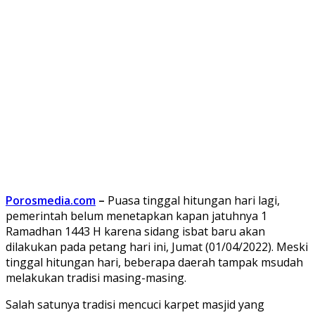
Porosmedia.com
–
Puasa tinggal hitungan hari lagi,
pemerintah belum menetapkan kapan jatuhnya 1
Ramadhan 1443 H karena sidang isbat baru akan
dilakukan pada petang hari ini, Jumat (01/04/2022). Meski
tinggal hitungan hari, beberapa daerah tampak msudah
melakukan tradisi masing-masing.
Salah satunya tradisi mencuci karpet masjid yang