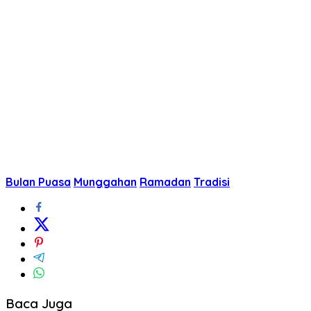
Bulan Puasa
Munggahan
Ramadan
Tradisi
Baca Juga