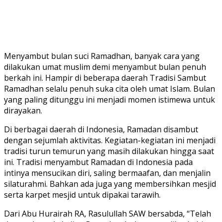
Menyambut bulan suci Ramadhan, banyak cara yang
dilakukan umat muslim demi menyambut bulan penuh
berkah ini. Hampir di beberapa daerah Tradisi Sambut
Ramadhan selalu penuh suka cita oleh umat Islam. Bulan
yang paling ditunggu ini menjadi momen istimewa untuk
dirayakan.
Di berbagai daerah di Indonesia, Ramadan disambut
dengan sejumlah aktivitas. Kegiatan-kegiatan ini menjadi
tradisi turun temurun yang masih dilakukan hingga saat
ini. Tradisi menyambut Ramadan di Indonesia pada
intinya mensucikan diri, saling bermaafan, dan menjalin
silaturahmi. Bahkan ada juga yang membersihkan mesjid
serta karpet mesjid untuk dipakai tarawih.
Dari Abu Hurairah RA, Rasulullah SAW bersabda, “Telah