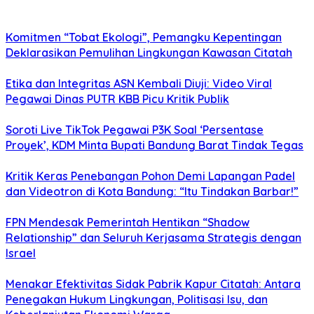
Komitmen “Tobat Ekologi”, Pemangku Kepentingan
Deklarasikan Pemulihan Lingkungan Kawasan Citatah
Etika dan Integritas ASN Kembali Diuji: Video Viral
Pegawai Dinas PUTR KBB Picu Kritik Publik
Soroti Live TikTok Pegawai P3K Soal ‘Persentase
Proyek’, KDM Minta Bupati Bandung Barat Tindak Tegas
Kritik Keras Penebangan Pohon Demi Lapangan Padel
dan Videotron di Kota Bandung: “Itu Tindakan Barbar!”
FPN Mendesak Pemerintah Hentikan “Shadow
Relationship” dan Seluruh Kerjasama Strategis dengan
Israel
Menakar Efektivitas Sidak Pabrik Kapur Citatah: Antara
Penegakan Hukum Lingkungan, Politisasi Isu, dan