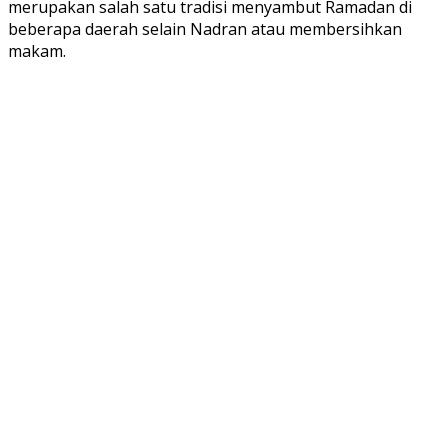
merupakan salah satu tradisi menyambut Ramadan di
beberapa daerah selain Nadran atau membersihkan
makam.