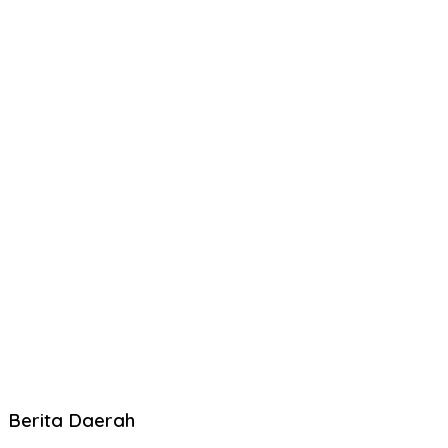
Berita Daerah