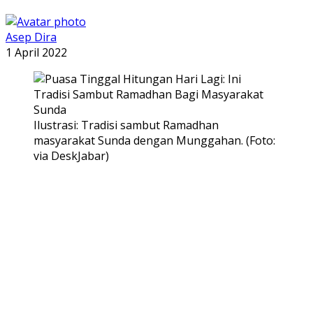
Asep Dira
1 April 2022
Ilustrasi: Tradisi sambut Ramadhan
masyarakat Sunda dengan Munggahan. (Foto:
via DeskJabar)