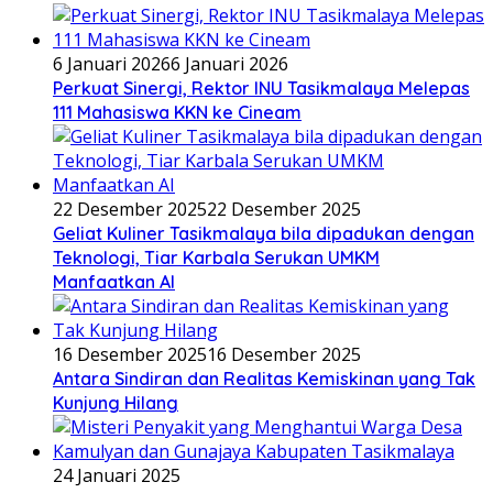
6 Januari 2026
6 Januari 2026
Perkuat Sinergi, Rektor INU Tasikmalaya Melepas
111 Mahasiswa KKN ke Cineam
22 Desember 2025
22 Desember 2025
Geliat Kuliner Tasikmalaya bila dipadukan dengan
Teknologi, Tiar Karbala Serukan UMKM
Manfaatkan AI
16 Desember 2025
16 Desember 2025
Antara Sindiran dan Realitas Kemiskinan yang Tak
Kunjung Hilang
24 Januari 2025