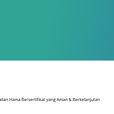
alian Hama Bersertifikat yang Aman & Berkelanjutan