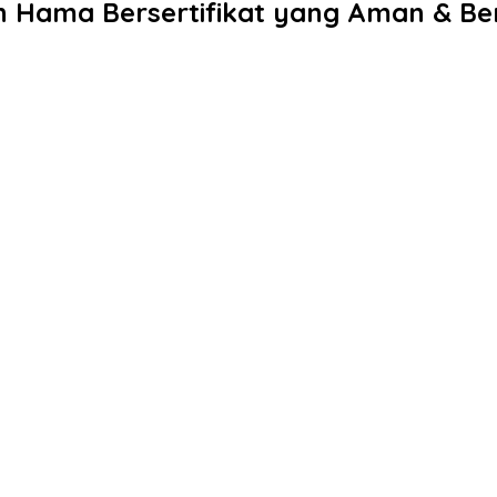
an Hama Bersertifikat yang Aman & Be