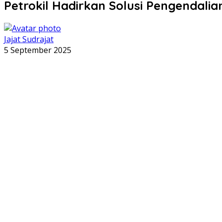
Petrokil Hadirkan Solusi Pengendali
Jajat Sudrajat
5 September 2025