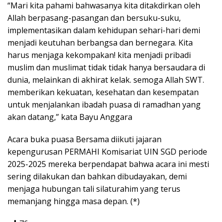
“Mari kita pahami bahwasanya kita ditakdirkan oleh
Allah berpasang-pasangan dan bersuku-suku,
implementasikan dalam kehidupan sehari-hari demi
menjadi keutuhan berbangsa dan bernegara. Kita
harus menjaga kekompakan! kita menjadi pribadi
muslim dan muslimat tidak tidak hanya bersaudara di
dunia, melainkan di akhirat kelak. semoga Allah SWT.
memberikan kekuatan, kesehatan dan kesempatan
untuk menjalankan ibadah puasa di ramadhan yang
akan datang,” kata Bayu Anggara
Acara buka puasa Bersama diikuti jajaran
kepengurusan PERMAHI Komisariat UIN SGD periode
2025-2025 mereka berpendapat bahwa acara ini mesti
sering dilakukan dan bahkan dibudayakan, demi
menjaga hubungan tali silaturahim yang terus
memanjang hingga masa depan. (*)