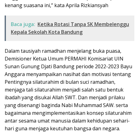
kenang suasana ini,” kata Aprila Rizkiansyah
Baca juga:
Ketika Rotasi Tanpa SK Membelenggu
Kepala Sekolah Kota Bandung
Dalam tausiyah ramadhan menjelang buka puasa,
Demisioner Ketua Umum PERMAHI Komisariat UIN
Sunan Gunung Djati Bandung periode 2022-2023 Bayu
Anggara menyampaikan nasihat dan motivasi tentang
Pentingnya silaturahim di bulan suci ramadhan,
menjaga tali silaturahim menjadi salah satu bentuk
ibadah yang disukai Allah SWT. Dan menjadi prilaku
yang disenangi baginda Nabi Muhammad SAW. serta
bagaimana mengimplementasikan konsep silaturahim
antar sesama umat manusia dalam kehidupan sehari-
hari guna menjaga keutuhan bangsa dan negara.