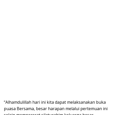
“Alhamdulillah hari ini kita dapat melaksanakan buka
puasa Bersama, besar harapan melalui pertemuan ini