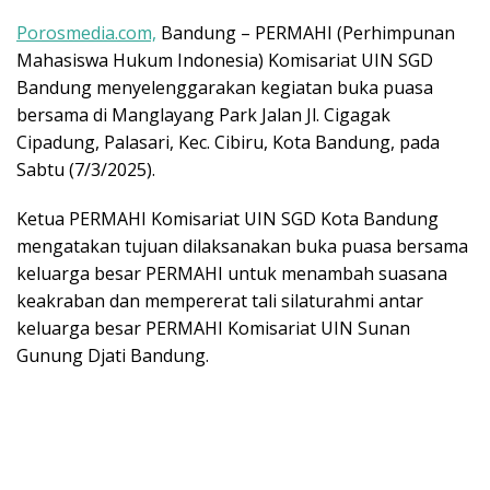
Porosmedia.com,
Bandung – PERMAHI (Perhimpunan
Mahasiswa Hukum Indonesia) Komisariat UIN SGD
Bandung menyelenggarakan kegiatan buka puasa
bersama di Manglayang Park Jalan Jl. Cigagak
Cipadung, Palasari, Kec. Cibiru, Kota Bandung, pada
Sabtu (7/3/2025).
Ketua PERMAHI Komisariat UIN SGD Kota Bandung
mengatakan tujuan dilaksanakan buka puasa bersama
keluarga besar PERMAHI untuk menambah suasana
keakraban dan mempererat tali silaturahmi antar
keluarga besar PERMAHI Komisariat UIN Sunan
Gunung Djati Bandung.