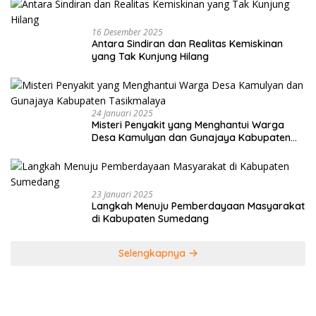
16 Desember 2025
Antara Sindiran dan Realitas Kemiskinan
yang Tak Kunjung Hilang
24 Januari 2025
Misteri Penyakit yang Menghantui Warga
Desa Kamulyan dan Gunajaya Kabupaten
Tasikmalaya
23 Januari 2025
Langkah Menuju Pemberdayaan Masyarakat
di Kabupaten Sumedang
Selengkapnya