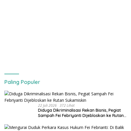
Paling Populer
22 Juli 2026
372 Lihat
Diduga Dikriminalisasi Rekan Bisnis, Pegiat
Sampah Fei Febriyanti Dijebloskan ke Rutan
Sukamiskin