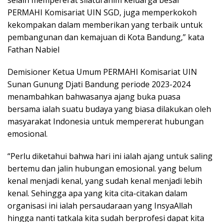
selain mempererat silaturahim keluarga besar
PERMAHI Komisariat UIN SGD, juga memperkokoh
kekompakan dalam memberikan yang terbaik untuk
pembangunan dan kemajuan di Kota Bandung,” kata
Fathan Nabiel
Demisioner Ketua Umum PERMAHI Komisariat UIN
Sunan Gunung Djati Bandung periode 2023-2024
menambahkan bahwasanya ajang buka puasa
bersama ialah suatu budaya yang biasa dilakukan oleh
masyarakat Indonesia untuk mempererat hubungan
emosional.
“Perlu diketahui bahwa hari ini ialah ajang untuk saling
bertemu dan jalin hubungan emosional. yang belum
kenal menjadi kenal, yang sudah kenal menjadi lebih
kenal. Sehingga apa yang kita cita-citakan dalam
organisasi ini ialah persaudaraan yang InsyaAllah
hingga nanti tatkala kita sudah berprofesi dapat kita