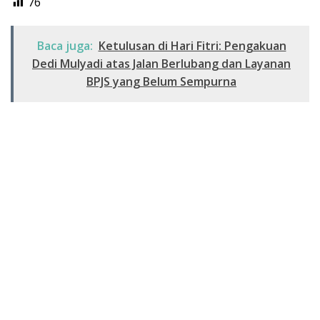
76
Baca juga:
Ketulusan di Hari Fitri: Pengakuan
Dedi Mulyadi atas Jalan Berlubang dan Layanan
BPJS yang Belum Sempurna