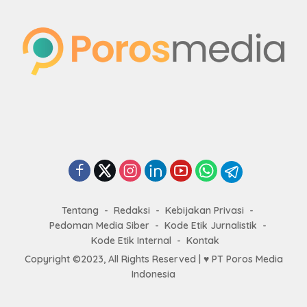
Tentang
Redaksi
Kebijakan Privasi
Pedoman Media Siber
Kode Etik Jurnalistik
Kode Etik Internal
Kontak
Copyright ©2023, All Rights Reserved | ♥
PT Poros Media
Indonesia