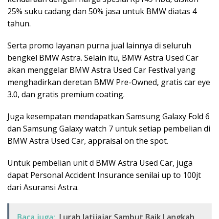
25% suku cadang dan 50% jasa untuk BMW diatas 4
tahun.
Serta promo layanan purna jual lainnya di seluruh
bengkel BMW Astra. Selain itu, BMW Astra Used Car
akan menggelar BMW Astra Used Car Festival yang
menghadirkan deretan BMW Pre-Owned, gratis car eye
3.0, dan gratis premium coating.
Juga kesempatan mendapatkan Samsung Galaxy Fold 6
dan Samsung Galaxy watch 7 untuk setiap pembelian di
BMW Astra Used Car, appraisal on the spot.
Untuk pembelian unit d BMW Astra Used Car, juga
dapat Personal Accident Insurance senilai up to 100jt
dari Asuransi Astra.
Baca juga:
Lurah Jatijajar Sambut Baik Langkah