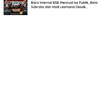
Bara Internal BSB Mencuat ke Publik, Beta
Subrata dan Hadi Lesmana Desak
Penyelesaian Elegan