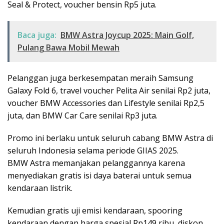
Seal & Protect, voucher bensin Rp5 juta.
Baca juga:
BMW Astra Joycup 2025: Main Golf,
Pulang Bawa Mobil Mewah
Pelanggan juga berkesempatan meraih Samsung
Galaxy Fold 6, travel voucher Pelita Air senilai Rp2 juta,
voucher BMW Accessories dan Lifestyle senilai Rp2,5
juta, dan BMW Car Care senilai Rp3 juta.
Promo ini berlaku untuk seluruh cabang BMW Astra di
seluruh Indonesia selama periode GIIAS 2025.
BMW Astra memanjakan pelanggannya karena
menyediakan gratis isi daya baterai untuk semua
kendaraan listrik.
Kemudian gratis uji emisi kendaraan, spooring
kendaraan dengan harga spesial Rp149 ribu, diskon