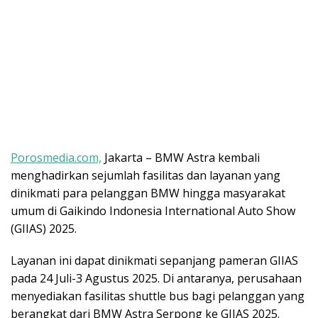
Porosmedia.com,
Jakarta – BMW Astra kembali
menghadirkan sejumlah fasilitas dan layanan yang
dinikmati para pelanggan BMW hingga masyarakat
umum di Gaikindo Indonesia International Auto Show
(GIIAS) 2025.
Layanan ini dapat dinikmati sepanjang pameran GIIAS
pada 24 Juli-3 Agustus 2025. Di antaranya, perusahaan
menyediakan fasilitas shuttle bus bagi pelanggan yang
berangkat dari BMW Astra Serpong ke GIIAS 2025.