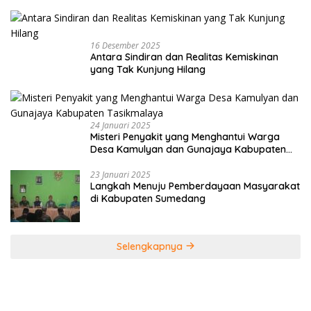
16 Desember 2025
Antara Sindiran dan Realitas Kemiskinan
yang Tak Kunjung Hilang
24 Januari 2025
Misteri Penyakit yang Menghantui Warga
Desa Kamulyan dan Gunajaya Kabupaten
Tasikmalaya
23 Januari 2025
Langkah Menuju Pemberdayaan Masyarakat
di Kabupaten Sumedang
Selengkapnya