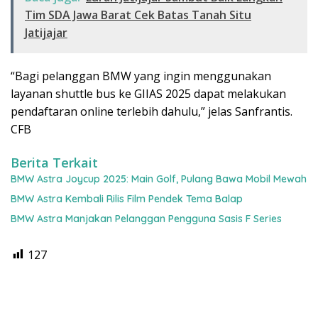
Tim SDA Jawa Barat Cek Batas Tanah Situ
Jatijajar
“Bagi pelanggan BMW yang ingin menggunakan
layanan shuttle bus ke GIIAS 2025 dapat melakukan
pendaftaran online terlebih dahulu,” jelas Sanfrantis.
CFB
Berita Terkait
BMW Astra Joycup 2025: Main Golf, Pulang Bawa Mobil Mewah
BMW Astra Kembali Rilis Film Pendek Tema Balap
BMW Astra Manjakan Pelanggan Pengguna Sasis F Series
127