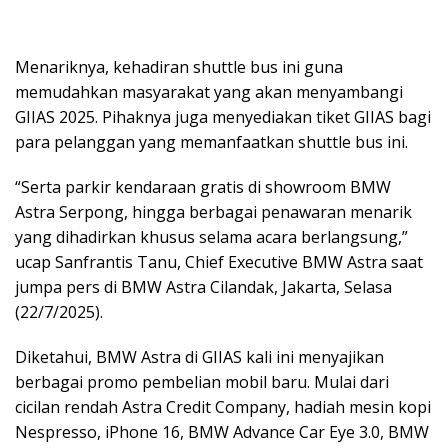
Menariknya, kehadiran shuttle bus ini guna
memudahkan masyarakat yang akan menyambangi
GIIAS 2025. Pihaknya juga menyediakan tiket GIIAS bagi
para pelanggan yang memanfaatkan shuttle bus ini.
“Serta parkir kendaraan gratis di showroom BMW
Astra Serpong, hingga berbagai penawaran menarik
yang dihadirkan khusus selama acara berlangsung,”
ucap Sanfrantis Tanu, Chief Executive BMW Astra saat
jumpa pers di BMW Astra Cilandak, Jakarta, Selasa
(22/7/2025).
Diketahui, BMW Astra di GIIAS kali ini menyajikan
berbagai promo pembelian mobil baru. Mulai dari
cicilan rendah Astra Credit Company, hadiah mesin kopi
Nespresso, iPhone 16, BMW Advance Car Eye 3.0, BMW