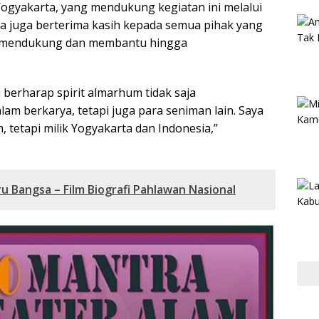
ogyakarta, yang mendukung kegiatan ini melalui
 ia juga berterima kasih kepada semua pihak yang
lam mendukung dan membantu hingga
 berharap spirit almarhum tidak saja
m berkarya, tetapi juga para seniman lain. Saya
m, tetapi milik Yogyakarta dan Indonesia,”
 Bangsa – Film Biografi Pahlawan Nasional