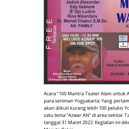
Acara “100 Mantra Teater Alam untuk A
para seniman Yogyakarta. Yang pertama
akan diikuti kurang lebih 100 pelukis
satu tema “Azwar AN” di area sekitar 
tanggal 31 Maret 2022. Kegiatan ini di