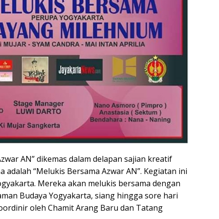
zwar AN” dikemas dalam delapan sajian kreatif
 adalah “Melukis Bersama Azwar AN”. Kegiatan ini
 Yogyakarta. Mereka akan melukis bersama dengan
Taman Budaya Yogyakarta, siang hingga sore hari
koordinir oleh Chamit Arang Baru dan Tatang