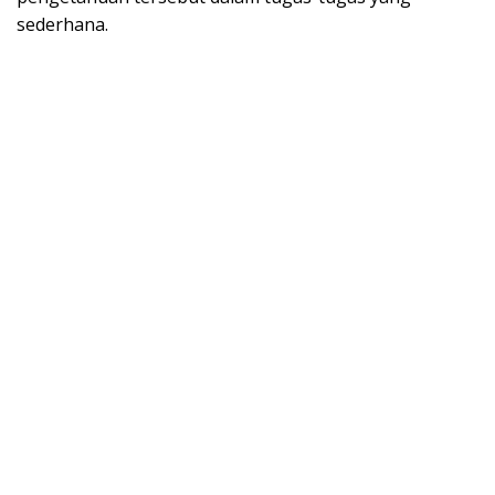
sederhana.