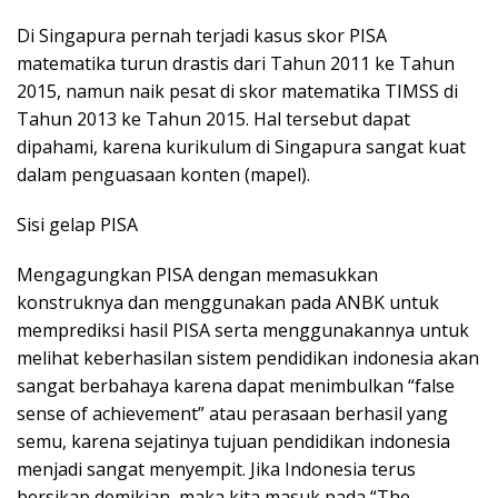
Di Singapura pernah terjadi kasus skor PISA
matematika turun drastis dari Tahun 2011 ke Tahun
2015, namun naik pesat di skor matematika TIMSS di
Tahun 2013 ke Tahun 2015. Hal tersebut dapat
dipahami, karena kurikulum di Singapura sangat kuat
dalam penguasaan konten (mapel).
Sisi gelap PISA
Mengagungkan PISA dengan memasukkan
konstruknya dan menggunakan pada ANBK untuk
memprediksi hasil PISA serta menggunakannya untuk
melihat keberhasilan sistem pendidikan indonesia akan
sangat berbahaya karena dapat menimbulkan “false
sense of achievement” atau perasaan berhasil yang
semu, karena sejatinya tujuan pendidikan indonesia
menjadi sangat menyempit. Jika Indonesia terus
bersikap demikian, maka kita masuk pada “The