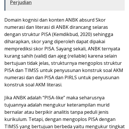
Perjudian
Domain kognisi dan konten ANBK absurd Skor
numerasi dan literasi di ANBK dirancang selaras
dengan struktur PISA (Kemdikbud, 2020) sehingga
diharapkan, skor yang diperoleh dapat dipakai
memprediksi skor PISA. Sayang sekali, ANBK ternyata
kurang sahih (valid) dan ajeg (reliable) karena selain
bertujuan tidak jelas, strukturnya mengoplos struktur
PISA dan TIMSS untuk penyusunan konstruk soal AKM
numerasi dan dan PISA dan PIRLS untuk penyusunan
konstruk soal AKM literasi.
Jika ANBK adalah “PISA-like” maka seharusnya
tujuannya adalah mengukur keterampilan murid
bernalar atau berpikir analitis tanpa peduli jenis
kurikulum. Tetapi, dengan mengoplos PISA dengan
TIMSS yang bertujuan berbeda yaitu mengukur tingkat