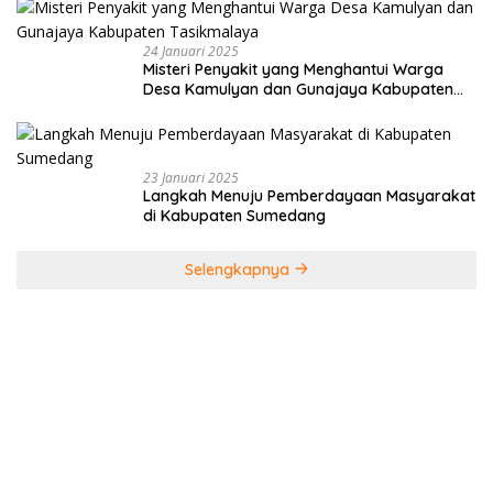
24 Januari 2025
Misteri Penyakit yang Menghantui Warga
Desa Kamulyan dan Gunajaya Kabupaten
Tasikmalaya
23 Januari 2025
Langkah Menuju Pemberdayaan Masyarakat
di Kabupaten Sumedang
Selengkapnya