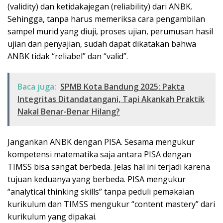
(validity) dan ketidakajegan (reliability) dari ANBK.
Sehingga, tanpa harus memeriksa cara pengambilan
sampel murid yang diuji, proses ujian, perumusan hasil
ujian dan penyajian, sudah dapat dikatakan bahwa
ANBK tidak “reliabel” dan “valid”.
Baca juga:
SPMB Kota Bandung 2025: Pakta
Integritas Ditandatangani, Tapi Akankah Praktik
Nakal Benar-Benar Hilang?
Jangankan ANBK dengan PISA. Sesama mengukur
kompetensi matematika saja antara PISA dengan
TIMSS bisa sangat berbeda. Jelas hal ini terjadi karena
tujuan keduanya yang berbeda. PISA mengukur
“analytical thinking skills” tanpa peduli pemakaian
kurikulum dan TIMSS mengukur “content mastery” dari
kurikulum yang dipakai.