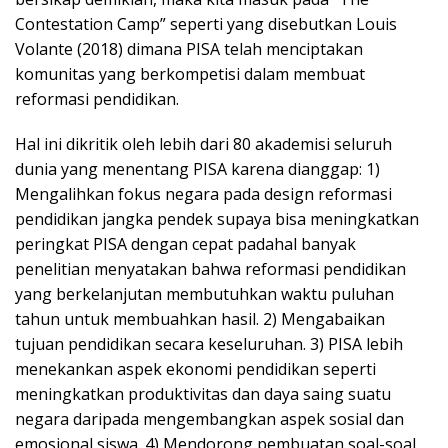
Contestation Camp” seperti yang disebutkan Louis
Volante (2018) dimana PISA telah menciptakan
komunitas yang berkompetisi dalam membuat
reformasi pendidikan.
Hal ini dikritik oleh lebih dari 80 akademisi seluruh
dunia yang menentang PISA karena dianggap: 1)
Mengalihkan fokus negara pada design reformasi
pendidikan jangka pendek supaya bisa meningkatkan
peringkat PISA dengan cepat padahal banyak
penelitian menyatakan bahwa reformasi pendidikan
yang berkelanjutan membutuhkan waktu puluhan
tahun untuk membuahkan hasil. 2) Mengabaikan
tujuan pendidikan secara keseluruhan. 3) PISA lebih
menekankan aspek ekonomi pendidikan seperti
meningkatkan produktivitas dan daya saing suatu
negara daripada mengembangkan aspek sosial dan
emosional siswa. 4) Mendorong pembuatan soal-soal