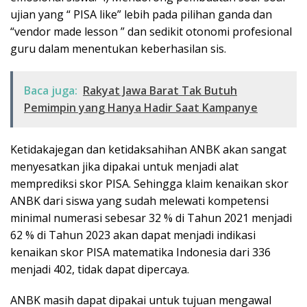
ujian yang “ PISA like” lebih pada pilihan ganda dan
“vendor made lesson ” dan sedikit otonomi profesional
guru dalam menentukan keberhasilan sis.
Baca juga:
Rakyat Jawa Barat Tak Butuh
Pemimpin yang Hanya Hadir Saat Kampanye
Ketidakajegan dan ketidaksahihan ANBK akan sangat
menyesatkan jika dipakai untuk menjadi alat
memprediksi skor PISA. Sehingga klaim kenaikan skor
ANBK dari siswa yang sudah melewati kompetensi
minimal numerasi sebesar 32 % di Tahun 2021 menjadi
62 % di Tahun 2023 akan dapat menjadi indikasi
kenaikan skor PISA matematika Indonesia dari 336
menjadi 402, tidak dapat dipercaya.
ANBK masih dapat dipakai untuk tujuan mengawal