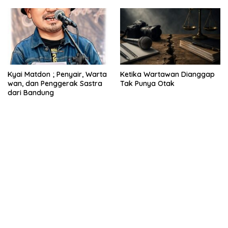
Nuswantara
Kyai Matdon ; Penyair, Warta
Ketika Wartawan Dianggap
wan, dan Penggerak Sastra
Tak Punya Otak
dari Bandung