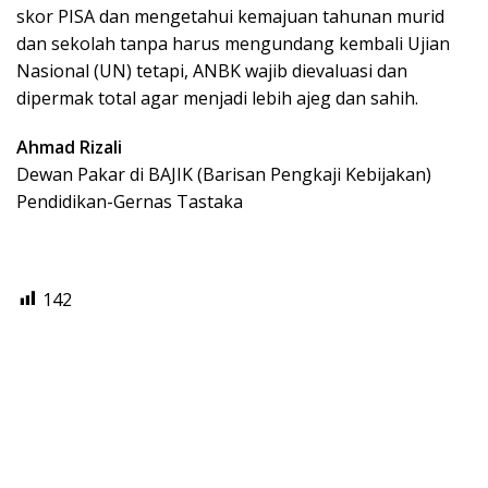
skor PISA dan mengetahui kemajuan tahunan murid
dan sekolah tanpa harus mengundang kembali Ujian
Nasional (UN) tetapi, ANBK wajib dievaluasi dan
dipermak total agar menjadi lebih ajeg dan sahih.
Ahmad Rizali
Dewan Pakar di BAJIK (Barisan Pengkaji Kebijakan)
Pendidikan-Gernas Tastaka
142