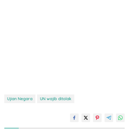
Ujian Negara
UN wajib ditolak