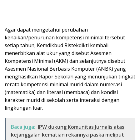
Agar dapat mengetahui perubahan
kenaikan/penurunan kompetensi minimal tersebut
setiap tahun, Kemdikbud Ristekdikti kembali
menerbitkan alat ukur yang disebut Asesmen
Kompetensi Minimal (AKM) dan selanjutnya disebut
Asesmen Nasional Berbasis Komputer (ANBK) yang
menghasilkan Rapor Sekolah yang menunjukan tingkat
rerata kompetensi minimal murid dalam numerasi
(matematika) dan literasi (membaca) dan kondisi
karakter murid di sekolah serta interaksi dengan
lingkungan luar.
Baca juga:
IPW dukung Komunitas Jurnalis atas
kejanggalan kematian rekannya paska meliput