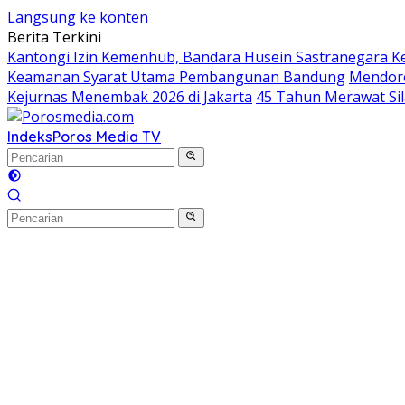
Langsung ke konten
Berita Terkini
Kantongi Izin Kemenhub, Bandara Husein Sastranegara Ke
Keamanan Syarat Utama Pembangunan Bandung
Mendoro
Kejurnas Menembak 2026 di Jakarta
45 Tahun Merawat Sil
Indeks
Poros Media TV