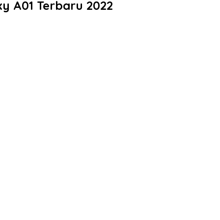
xy A01 Terbaru 2022