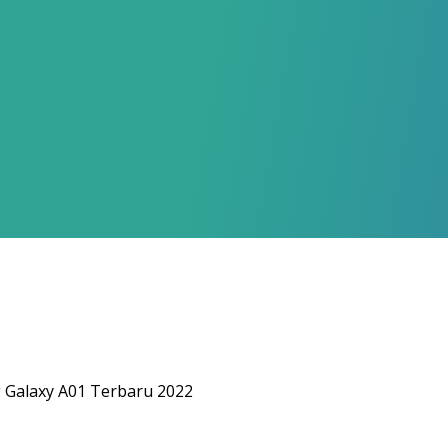
 Galaxy A01 Terbaru 2022