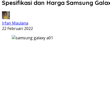
Spesifikasi dan Harga Samsung Gala
Irfan Maulana
22 Februari 2022