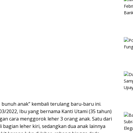
u bunuh anak” kembali terulang baru-baru ini.
/03/2022, Ibu yang bernama Kanti Utami (35 tahun)
 cara menggorok leher 3 orang anak. Satu dari
i bagian leher kiri, sedangkan dua anak lainnya