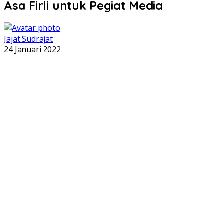
Asa Firli untuk Pegiat Media
Jajat Sudrajat
24 Januari 2022