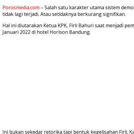
Porosmedia.com
– Salah satu karakter utama sistem demo
tidak lagi terjadi. Atau setidaknya berkurang signifikan.
Hal ini diutarakan Ketua KPK, Firli Bahuri saat menjadi p
Januari 2022 di hotel Horison Bandung.
Ini bukan sekedar retorika tapi bentuk kegelisahan Firli.